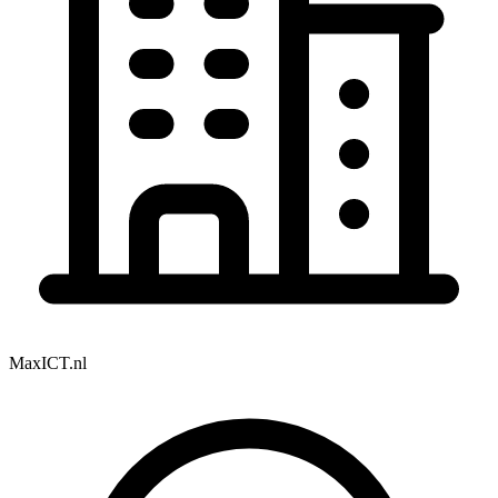
MaxICT.nl