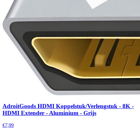
AdroitGoods HDMI Koppelstuk/Verlengstuk - 8K -
HDMI Extender - Aluminium - Grijs
€7,99