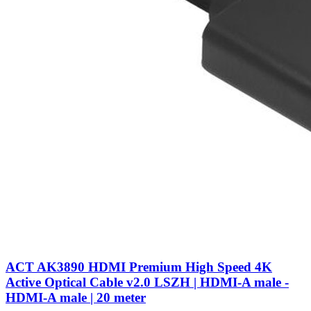
ACT AK3890 HDMI Premium High Speed 4K
Active Optical Cable v2.0 LSZH | HDMI-A male -
HDMI-A male | 20 meter