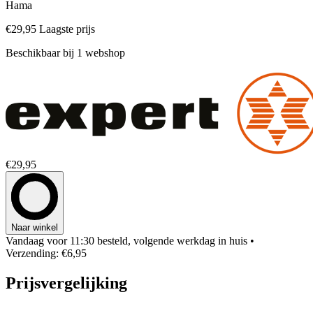
Hama
€29,95
Laagste prijs
Beschikbaar bij 1 webshop
€29,95
Naar winkel
Vandaag voor 11:30 besteld, volgende werkdag in huis
•
Verzending: €6,95
Prijsvergelijking