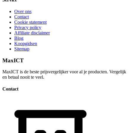
Over ons
Contact
Cookie statement
Privacy policy
Affiliate disclaimer
Blog
Koopgidsen
Sitemap
MaxICT
MaxICT is de beste prijsvergelijker voor al je producten. Vergelijk
en betaal nooit te veel.
Contact