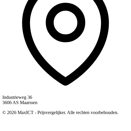
Industrieweg 36
3606 AS Maarssen
© 2026 MaxICT - Prijsvergelijker. Alle rechten voorbehouden.