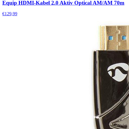
Equip HDMI-Kabel 2.0 Aktiv Optical AM/AM 70m
€129,99