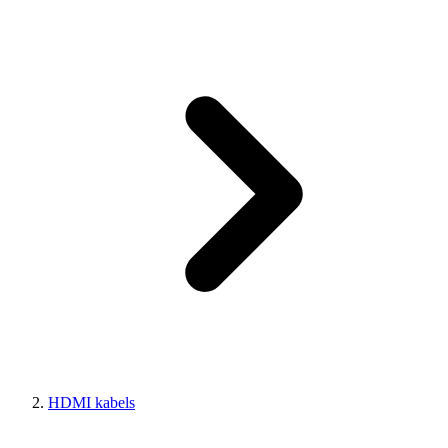
HDMI kabels