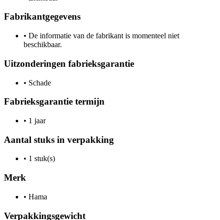
Fabrikantgegevens
•
De informatie van de fabrikant is momenteel niet
beschikbaar.
Uitzonderingen fabrieksgarantie
•
Schade
Fabrieksgarantie termijn
•
1 jaar
Aantal stuks in verpakking
•
1 stuk(s)
Merk
•
Hama
Verpakkingsgewicht