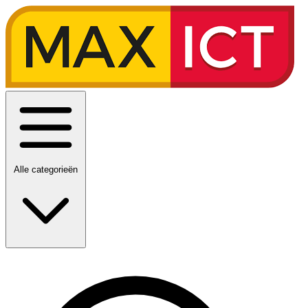
Alle categorieën