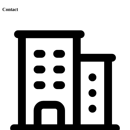
Contact