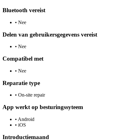
Bluetooth vereist
•
Nee
Delen van gebruikersgegevens vereist
•
Nee
Compatibel met
•
Nee
Reparatie type
•
On-site repair
App werkt op besturingssyteem
•
Android
•
iOS
Introductiemaand