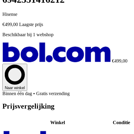
Hisense
€499,00
Laagste prijs
Beschikbaar bij 1 webshop
€499,00
Naar winkel
Binnen één dag
• Gratis verzending
Prijsvergelijking
Winkel
Conditie