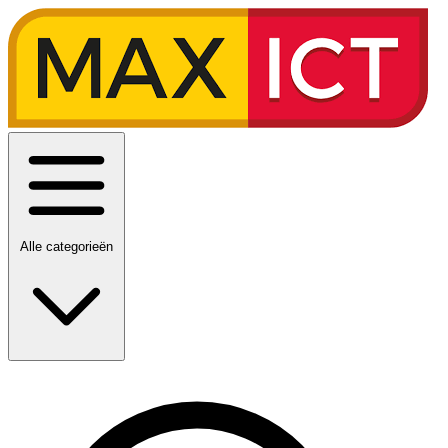
Alle categorieën