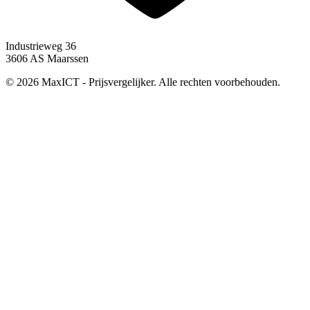
Industrieweg 36
3606 AS Maarssen
© 2026 MaxICT - Prijsvergelijker. Alle rechten voorbehouden.