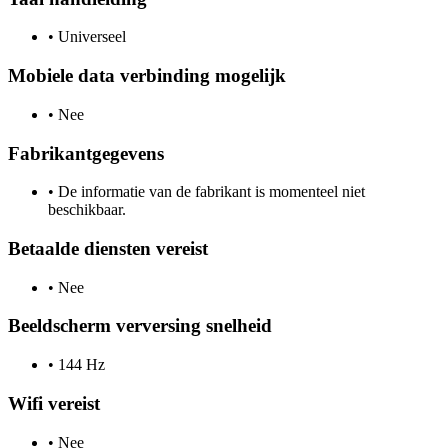
•
Universeel
Mobiele data verbinding mogelijk
•
Nee
Fabrikantgegevens
•
De informatie van de fabrikant is momenteel niet
beschikbaar.
Betaalde diensten vereist
•
Nee
Beeldscherm verversing snelheid
•
144 Hz
Wifi vereist
•
Nee