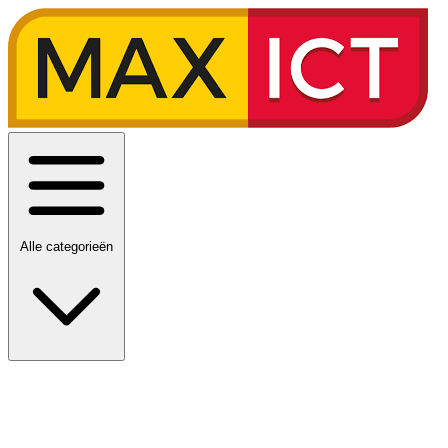
Alle categorieën