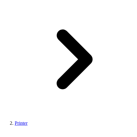
Printer