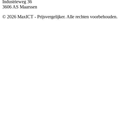
Industrieweg 36
3606 AS Maarssen
© 2026 MaxICT - Prijsvergelijker. Alle rechten voorbehouden.