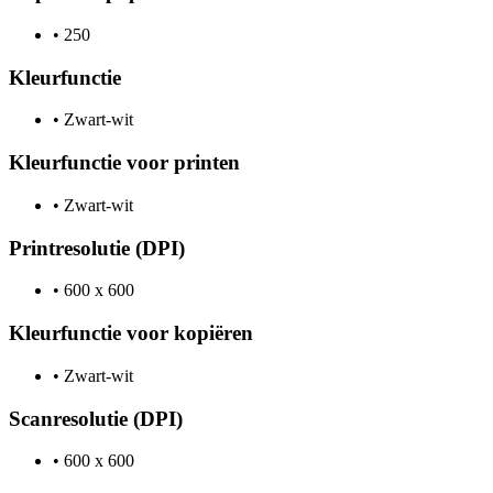
•
250
Kleurfunctie
•
Zwart-wit
Kleurfunctie voor printen
•
Zwart-wit
Printresolutie (DPI)
•
600 x 600
Kleurfunctie voor kopiëren
•
Zwart-wit
Scanresolutie (DPI)
•
600 x 600