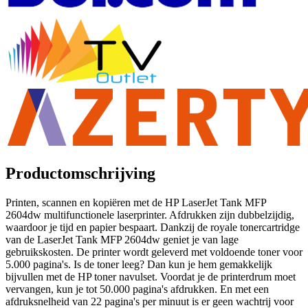
Productomschrijving
Printen, scannen en kopiëren met de HP LaserJet Tank MFP
2604dw multifunctionele laserprinter. Afdrukken zijn dubbelzijdig,
waardoor je tijd en papier bespaart. Dankzij de royale tonercartridge
van de LaserJet Tank MFP 2604dw geniet je van lage
gebruikskosten. De printer wordt geleverd met voldoende toner voor
5.000 pagina's. Is de toner leeg? Dan kun je hem gemakkelijk
bijvullen met de HP toner navulset. Voordat je de printerdrum moet
vervangen, kun je tot 50.000 pagina's afdrukken. En met een
afdruksnelheid van 22 pagina's per minuut is er geen wachtrij voor