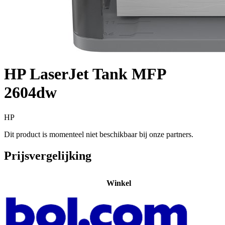
HP LaserJet Tank MFP
2604dw
HP
Dit product is momenteel niet beschikbaar bij onze partners.
Prijsvergelijking
Winkel