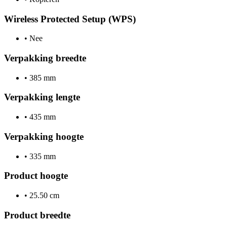
Wireless Protected Setup (WPS)
•
Nee
Verpakking breedte
•
385 mm
Verpakking lengte
•
435 mm
Verpakking hoogte
•
335 mm
Product hoogte
•
25.50 cm
Product breedte