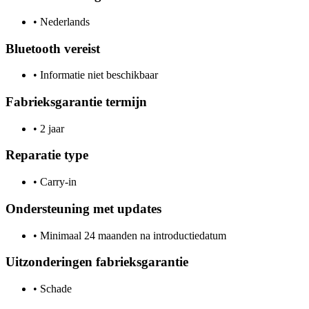
•
Nederlands
Bluetooth vereist
•
Informatie niet beschikbaar
Fabrieksgarantie termijn
•
2 jaar
Reparatie type
•
Carry-in
Ondersteuning met updates
•
Minimaal 24 maanden na introductiedatum
Uitzonderingen fabrieksgarantie
•
Schade