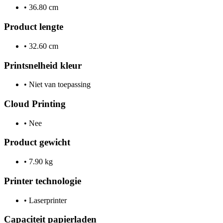
•
36.80 cm
Product lengte
•
32.60 cm
Printsnelheid kleur
•
Niet van toepassing
Cloud Printing
•
Nee
Product gewicht
•
7.90 kg
Printer technologie
•
Laserprinter
Capaciteit papierladen