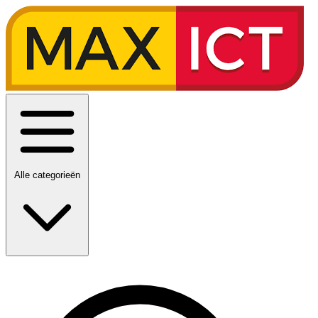
Alle categorieën