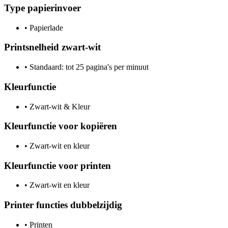
Type papierinvoer
•
Papierlade
Printsnelheid zwart-wit
•
Standaard: tot 25 pagina's per minuut
Kleurfunctie
•
Zwart-wit & Kleur
Kleurfunctie voor kopiëren
•
Zwart-wit en kleur
Kleurfunctie voor printen
•
Zwart-wit en kleur
Printer functies dubbelzijdig
•
Printen