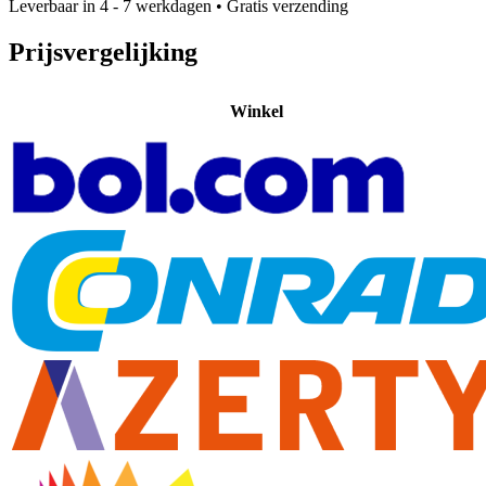
Leverbaar in 4 - 7 werkdagen
• Gratis verzending
Prijsvergelijking
Winkel