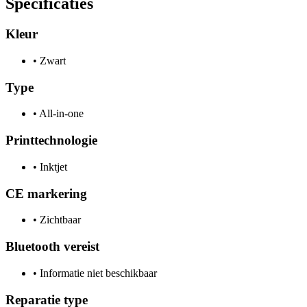
Specificaties
Kleur
•
Zwart
Type
•
All-in-one
Printtechnologie
•
Inktjet
CE markering
•
Zichtbaar
Bluetooth vereist
•
Informatie niet beschikbaar
Reparatie type