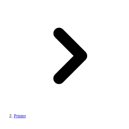
Printer