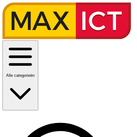
Alle categorieën