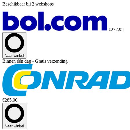
Beschikbaar bij 2 webshops
€272,95
Naar winkel
Binnen één dag
• Gratis verzending
€285,00
Naar winkel