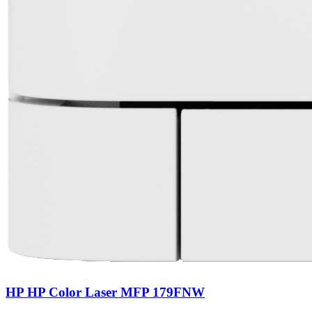
HP HP Color Laser MFP 179FNW