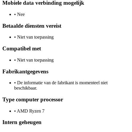
Mobiele data verbinding mogelijk
•
Nee
Betaalde diensten vereist
•
Niet van toepassing
Compatibel met
•
Niet van toepassing
Fabrikantgegevens
•
De informatie van de fabrikant is momenteel niet
beschikbaar.
Type computer processor
•
AMD Ryzen 7
Intern geheugen