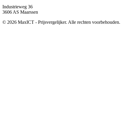
Industrieweg 36
3606 AS Maarssen
© 2026 MaxICT - Prijsvergelijker. Alle rechten voorbehouden.