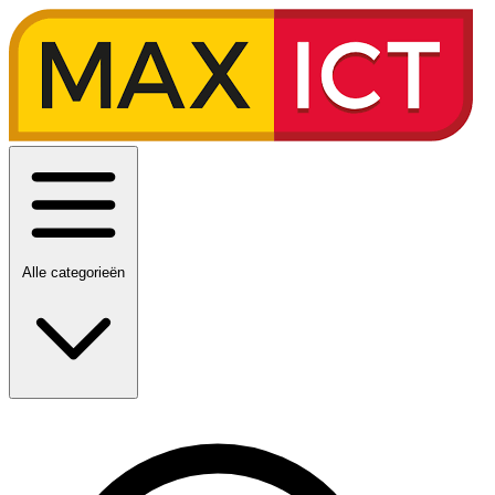
Alle categorieën