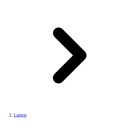
Laptop