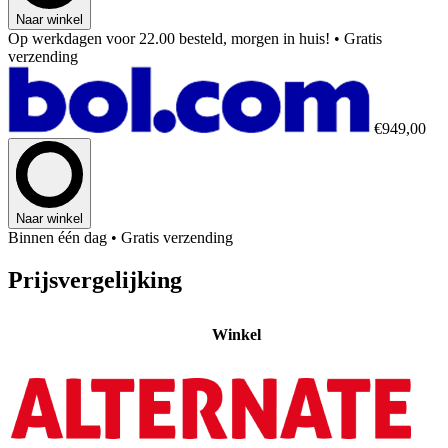
Naar winkel
Op werkdagen voor 22.00 besteld, morgen in huis!
• Gratis
verzending
€949,00
Naar winkel
Binnen één dag
• Gratis verzending
Prijsvergelijking
Winkel