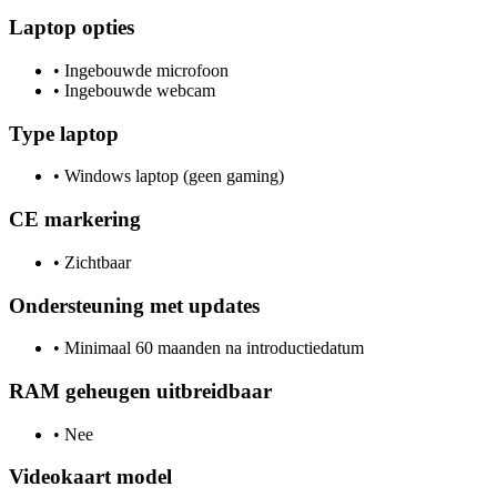
Laptop opties
•
Ingebouwde microfoon
•
Ingebouwde webcam
Type laptop
•
Windows laptop (geen gaming)
CE markering
•
Zichtbaar
Ondersteuning met updates
•
Minimaal 60 maanden na introductiedatum
RAM geheugen uitbreidbaar
•
Nee
Videokaart model