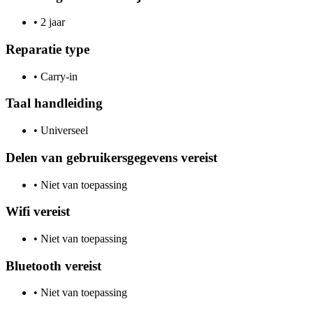
•
2 jaar
Reparatie type
•
Carry-in
Taal handleiding
•
Universeel
Delen van gebruikersgegevens vereist
•
Niet van toepassing
Wifi vereist
•
Niet van toepassing
Bluetooth vereist
•
Niet van toepassing