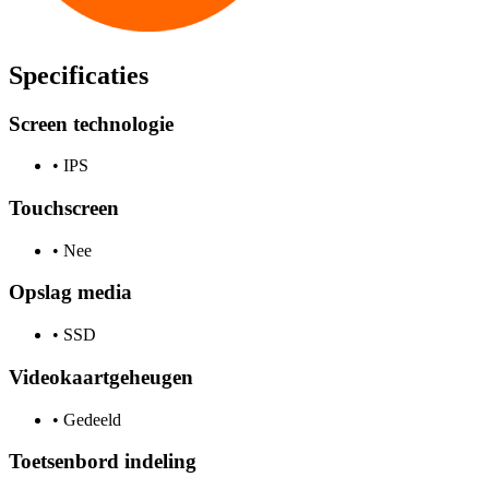
Specificaties
Screen technologie
•
IPS
Touchscreen
•
Nee
Opslag media
•
SSD
Videokaartgeheugen
•
Gedeeld
Toetsenbord indeling