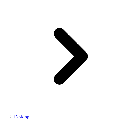
Desktop