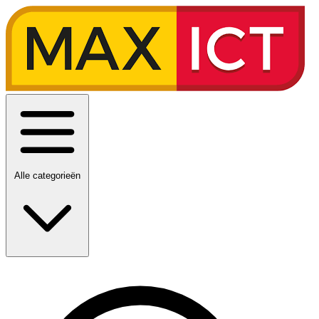
Alle categorieën