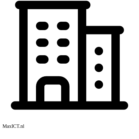
MaxICT.nl