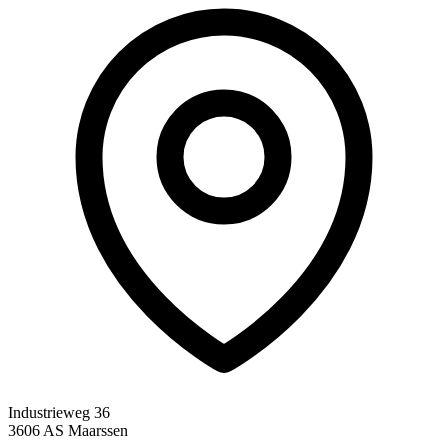
Industrieweg 36
3606 AS Maarssen