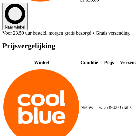
Naar winkel
Voor 23.59 uur besteld, morgen gratis bezorgd
• Gratis verzending
Prijsvergelijking
Winkel
Conditie
Prijs
Verzen
Nieuw
€1.639,00
Gratis