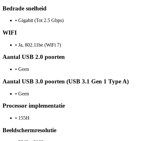
Bedrade snelheid
•
Gigabit (Tot 2.5 Gbps)
WIFI
•
Ja, 802.11be (WiFi 7)
Aantal USB 2.0 poorten
•
Geen
Aantal USB 3.0 poorten (USB 3.1 Gen 1 Type A)
•
Geen
Processor implementatie
•
155H
Beeldschermresolutie