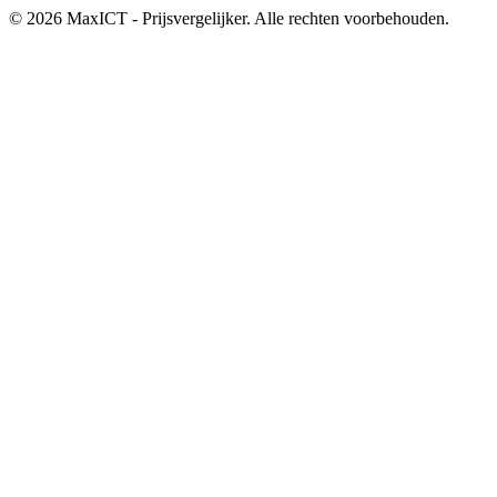
© 2026 MaxICT - Prijsvergelijker. Alle rechten voorbehouden.