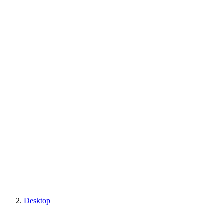
Desktop