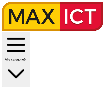
Alle categorieën