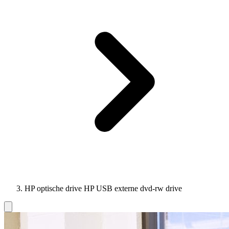
HP optische drive HP USB externe dvd-rw drive