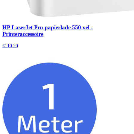
HP LaserJet Pro papierlade 550 vel -
Printeraccessoire
€110,20