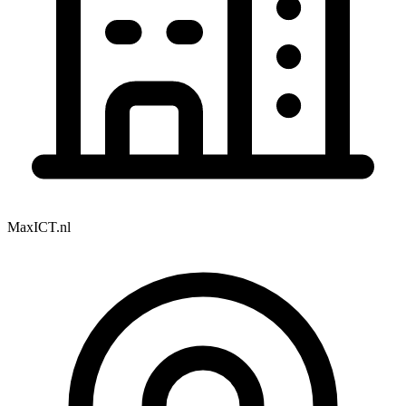
MaxICT.nl