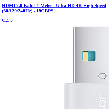
HDMI 2.0 Kabel 1 Meter - Ultra HD 4K High Speed
(60/120/240Hz) - 18GBPS
€12,45