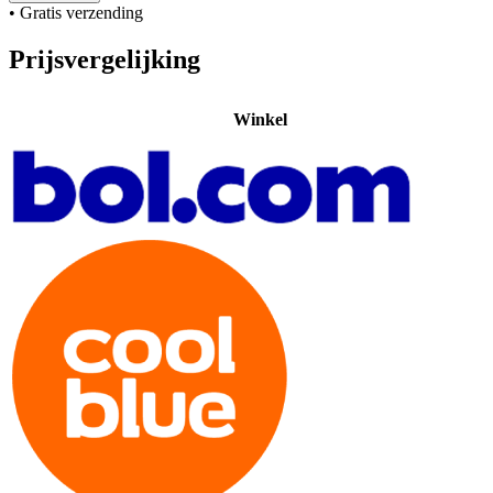
• Gratis verzending
Prijsvergelijking
Winkel