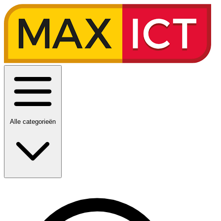
Alle categorieën