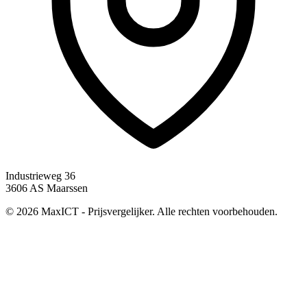
Industrieweg 36
3606 AS Maarssen
© 2026 MaxICT - Prijsvergelijker. Alle rechten voorbehouden.