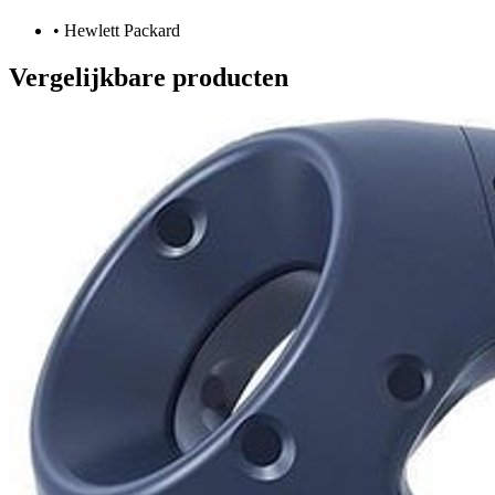
•
Hewlett Packard
Vergelijkbare producten