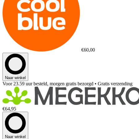
€60,00
Naar winkel
Voor 23.59 uur besteld, morgen gratis bezorgd
• Gratis verzending
€64,95
Naar winkel