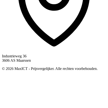
Industrieweg 36
3606 AS Maarssen
© 2026 MaxICT - Prijsvergelijker. Alle rechten voorbehouden.