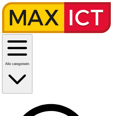
Alle categorieën