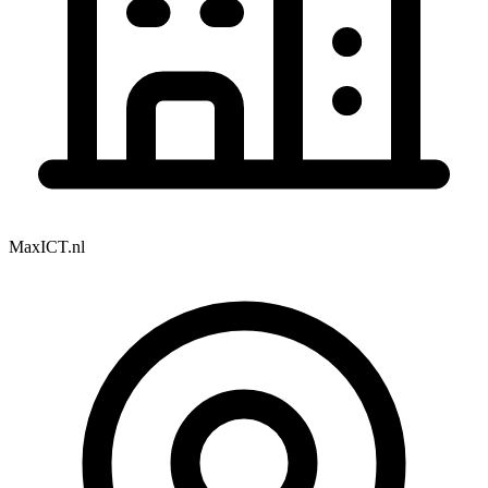
MaxICT.nl