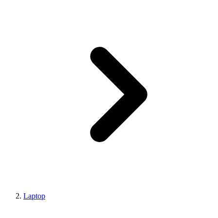
Laptop