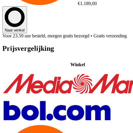
€1.189,00
Naar winkel
Voor 23.59 uur besteld, morgen gratis bezorgd
• Gratis verzending
Prijsvergelijking
Winkel