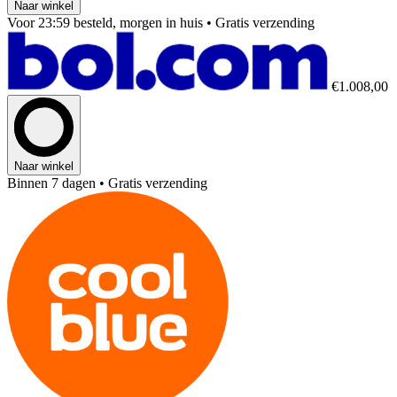
Naar winkel
Voor 23:59 besteld, morgen in huis
• Gratis verzending
€1.008,00
Naar winkel
Binnen 7 dagen
• Gratis verzending