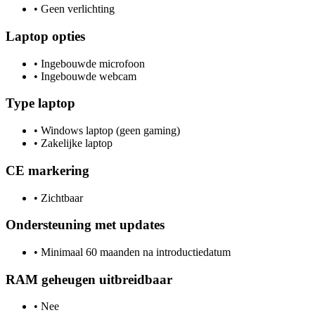
•
Geen verlichting
Laptop opties
•
Ingebouwde microfoon
•
Ingebouwde webcam
Type laptop
•
Windows laptop (geen gaming)
•
Zakelijke laptop
CE markering
•
Zichtbaar
Ondersteuning met updates
•
Minimaal 60 maanden na introductiedatum
RAM geheugen uitbreidbaar
•
Nee