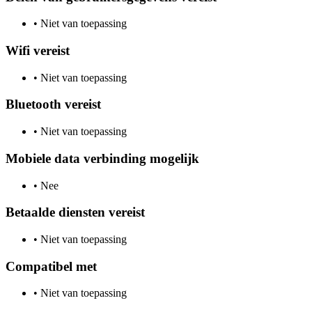
•
Niet van toepassing
Wifi vereist
•
Niet van toepassing
Bluetooth vereist
•
Niet van toepassing
Mobiele data verbinding mogelijk
•
Nee
Betaalde diensten vereist
•
Niet van toepassing
Compatibel met
•
Niet van toepassing