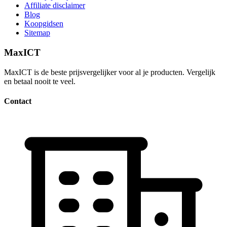
Affiliate disclaimer
Blog
Koopgidsen
Sitemap
MaxICT
MaxICT is de beste prijsvergelijker voor al je producten. Vergelijk
en betaal nooit te veel.
Contact