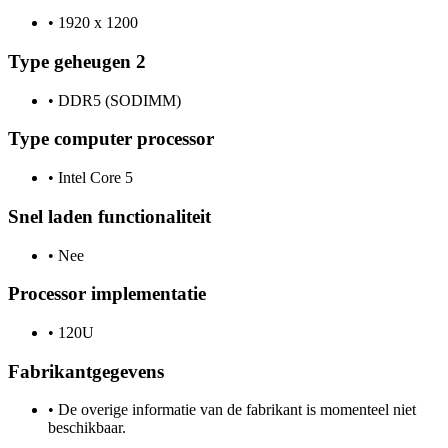
•
1920 x 1200
Type geheugen 2
•
DDR5 (SODIMM)
Type computer processor
•
Intel Core 5
Snel laden functionaliteit
•
Nee
Processor implementatie
•
120U
Fabrikantgegevens
•
De overige informatie van de fabrikant is momenteel niet
beschikbaar.