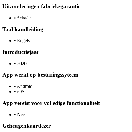
Uitzonderingen fabrieksgarantie
•
Schade
Taal handleiding
•
Engels
Introductiejaar
•
2020
App werkt op besturingssyteem
•
Android
•
iOS
App vereist voor volledige functionaliteit
•
Nee
Geheugenkaartlezer