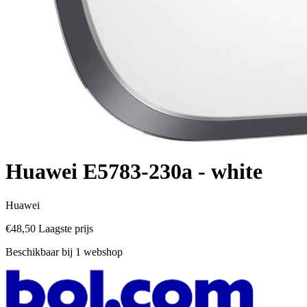
Huawei E5783-230a - white
Huawei
€48,50
Laagste prijs
Beschikbaar bij 1 webshop