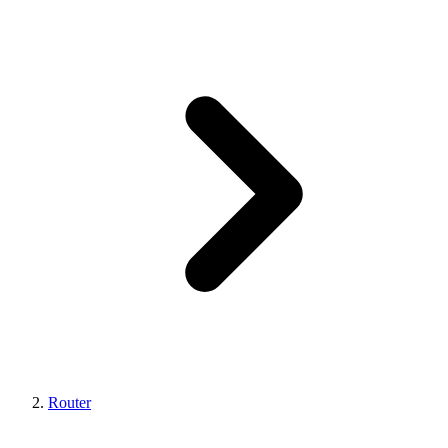
Router