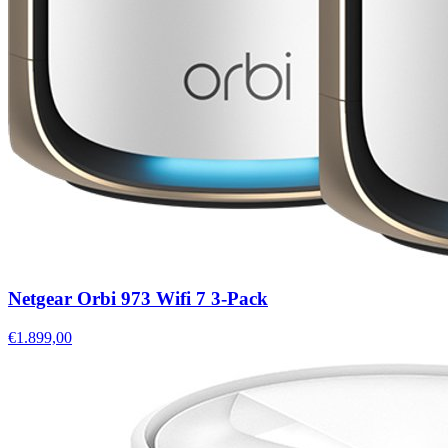
Netgear Orbi 973 Wifi 7 3-Pack
€1.899,00