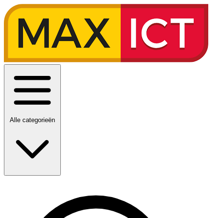
Alle categorieën