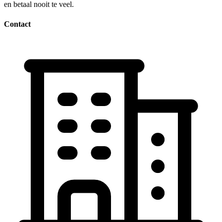
en betaal nooit te veel.
Contact