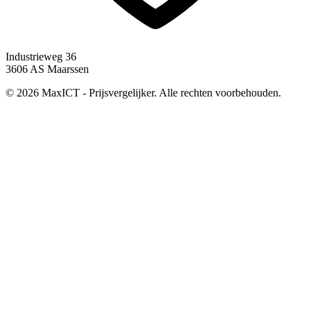
Industrieweg 36
3606 AS Maarssen
© 2026 MaxICT - Prijsvergelijker. Alle rechten voorbehouden.