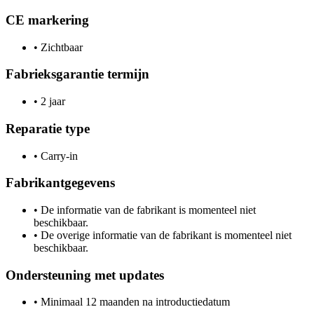
CE markering
•
Zichtbaar
Fabrieksgarantie termijn
•
2 jaar
Reparatie type
•
Carry-in
Fabrikantgegevens
•
De informatie van de fabrikant is momenteel niet
beschikbaar.
•
De overige informatie van de fabrikant is momenteel niet
beschikbaar.
Ondersteuning met updates
•
Minimaal 12 maanden na introductiedatum