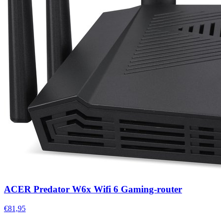
ACER Predator W6x Wifi 6 Gaming-router
€81,95