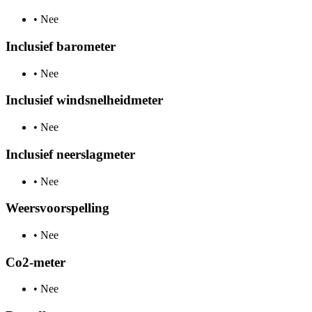
•
Nee
Inclusief barometer
•
Nee
Inclusief windsnelheidmeter
•
Nee
Inclusief neerslagmeter
•
Nee
Weersvoorspelling
•
Nee
Co2-meter
•
Nee