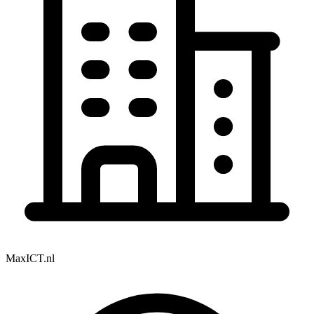
MaxICT.nl