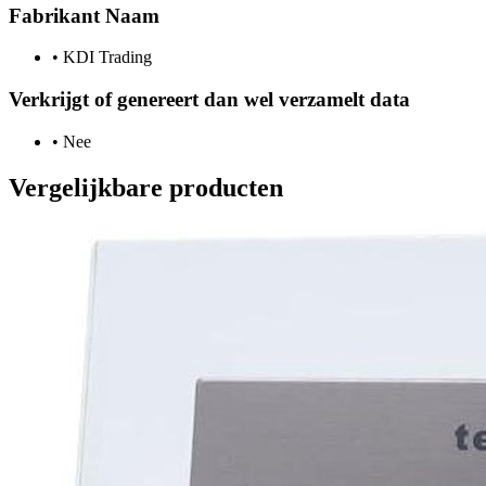
Fabrikant Naam
•
KDI Trading
Verkrijgt of genereert dan wel verzamelt data
•
Nee
Vergelijkbare producten