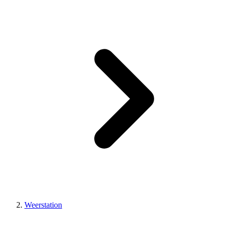
Weerstation