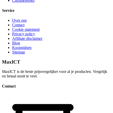
Chromebooks
Service
Over ons
Contact
Cookie statement
Privacy policy
Affiliate disclaimer
Blog
Koopgidsen
Sitemap
MaxICT
MaxICT is de beste prijsvergelijker voor al je producten. Vergelijk
en betaal nooit te veel.
Contact