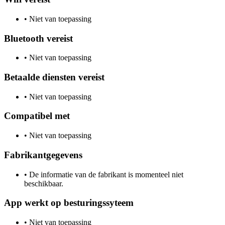
•
Niet van toepassing
Bluetooth vereist
•
Niet van toepassing
Betaalde diensten vereist
•
Niet van toepassing
Compatibel met
•
Niet van toepassing
Fabrikantgegevens
•
De informatie van de fabrikant is momenteel niet
beschikbaar.
App werkt op besturingssyteem
•
Niet van toepassing