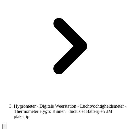
Hygrometer - Digitale Weerstation - Luchtvochtigheidsmeter -
Thermometer Hygro Binnen - Inclusief Batterij en 3M
plakstrip