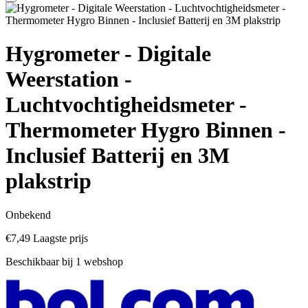
Hygrometer - Digitale
Weerstation -
Luchtvochtigheidsmeter -
Thermometer Hygro Binnen -
Inclusief Batterij en 3M
plakstrip
Onbekend
€7,49
Laagste prijs
Beschikbaar bij 1 webshop