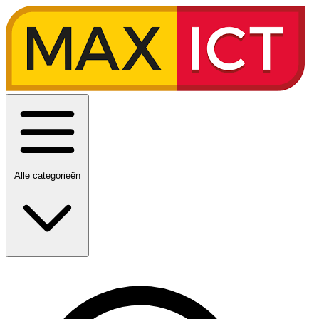
Alle categorieën