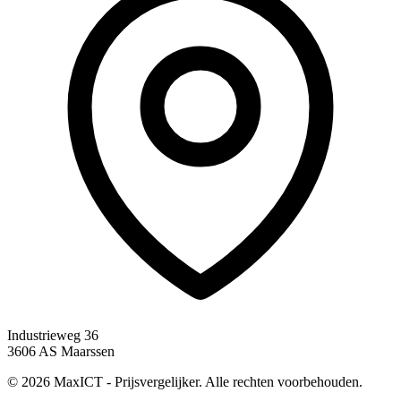
Industrieweg 36
3606 AS Maarssen
© 2026 MaxICT - Prijsvergelijker. Alle rechten voorbehouden.