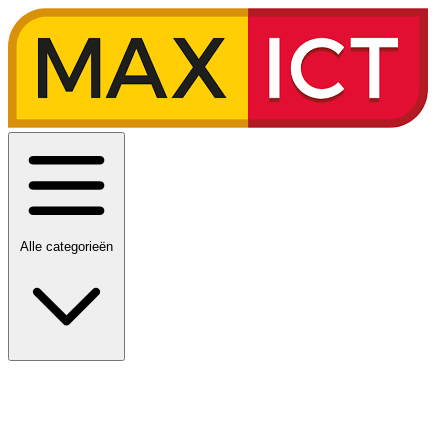
Alle categorieën