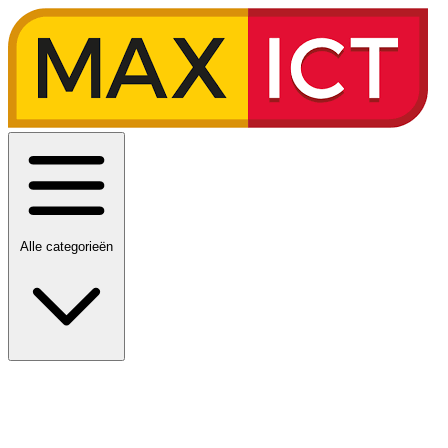
Alle categorieën