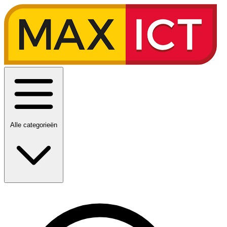
Alle categorieën