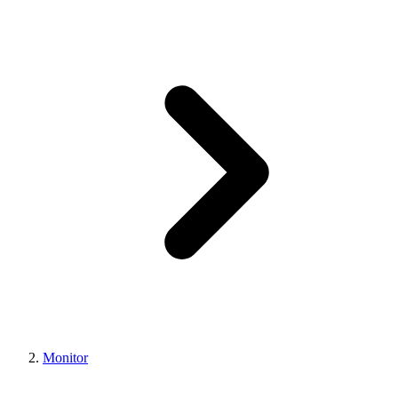
Monitor