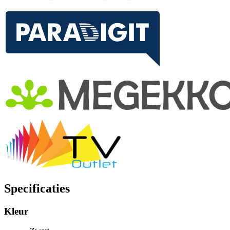
Specificaties
Kleur