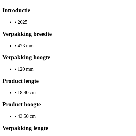
Introductie
•
2025
Verpakking breedte
•
473 mm
Verpakking hoogte
•
120 mm
Product lengte
•
18.90 cm
Product hoogte
•
43.50 cm
Verpakking lengte