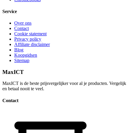
Service
Over ons
Contact
Cookie statement
Privacy policy
Affiliate disclaimer
Blog
Koopgidsen
Sitemap
MaxICT
MaxICT is de beste prijsvergelijker voor al je producten. Vergelijk
en betaal nooit te veel.
Contact