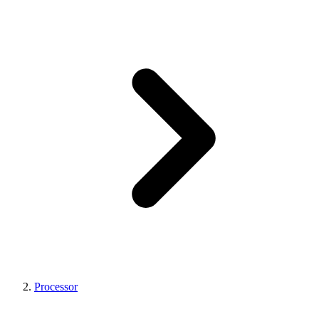
Processor