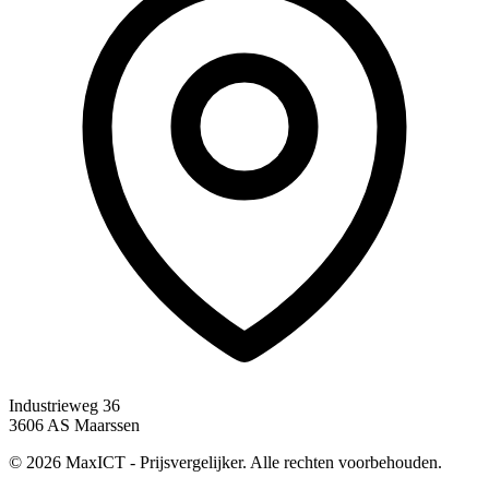
Industrieweg 36
3606 AS Maarssen
© 2026 MaxICT - Prijsvergelijker. Alle rechten voorbehouden.