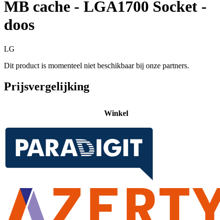
MB cache - LGA1700 Socket -
doos
LG
Dit product is momenteel niet beschikbaar bij onze partners.
Prijsvergelijking
Winkel