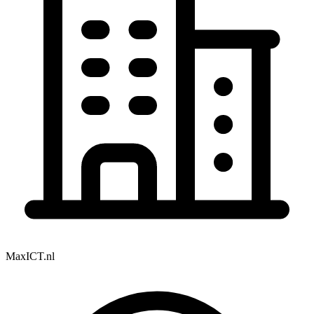
MaxICT.nl