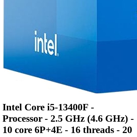
Intel Core i5-13400F -
Processor - 2.5 GHz (4.6 GHz) -
10 core 6P+4E - 16 threads - 20