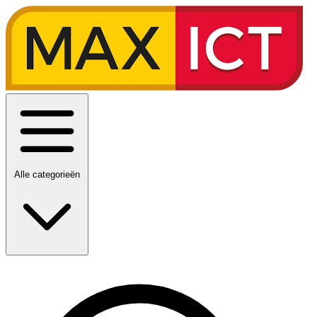
Alle categorieën