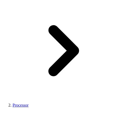
Processor