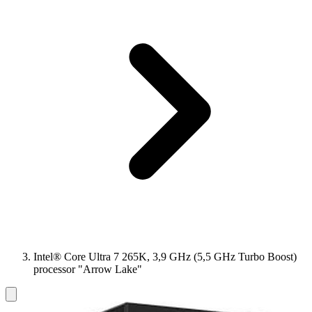
Intel® Core Ultra 7 265K, 3,9 GHz (5,5 GHz Turbo Boost)
processor "Arrow Lake"