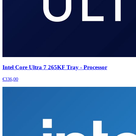
Intel Core Ultra 7 265KF Tray - Processor
€336,00