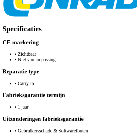
Specificaties
CE markering
•
Zichtbaar
•
Niet van toepassing
Reparatie type
•
Carry-in
Fabrieksgarantie termijn
•
1 jaar
Uitzonderingen fabrieksgarantie
•
Gebruikersschade & Softwarefouten