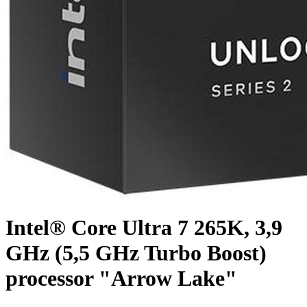
Intel® Core Ultra 7 265K, 3,9
GHz (5,5 GHz Turbo Boost)
processor "Arrow Lake"