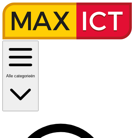
Alle categorieën