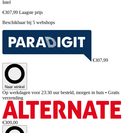
Intel
€307,99
Laagste prijs
Beschikbaar bij 5 webshops
€307,99
Naar winkel
Op werkdagen voor 23:30 uur besteld, morgen in huis
• Gratis
verzending
€309,00