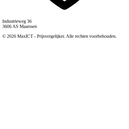
Industrieweg 36
3606 AS Maarssen
© 2026 MaxICT - Prijsvergelijker. Alle rechten voorbehouden.