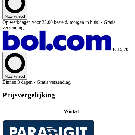
Naar winkel
Op werkdagen voor 22.00 besteld, morgen in huis!
• Gratis
verzending
€315,70
Naar winkel
Binnen 3 dagen
• Gratis verzending
Prijsvergelijking
Winkel