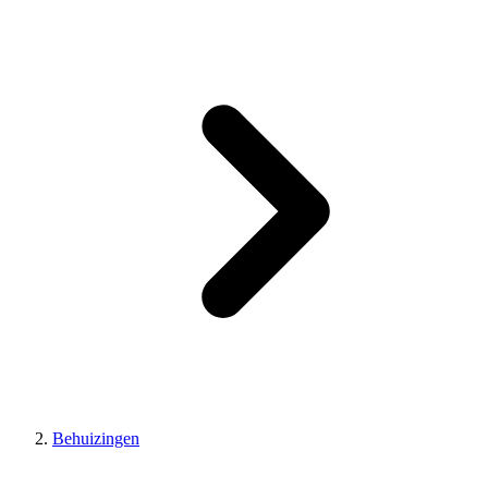
Behuizingen