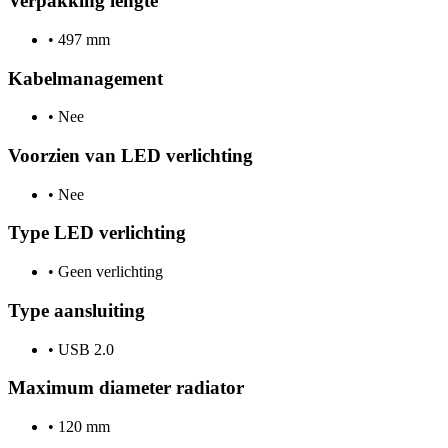
Verpakking lengte
•
497 mm
Kabelmanagement
•
Nee
Voorzien van LED verlichting
•
Nee
Type LED verlichting
•
Geen verlichting
Type aansluiting
•
USB 2.0
Maximum diameter radiator
•
120 mm