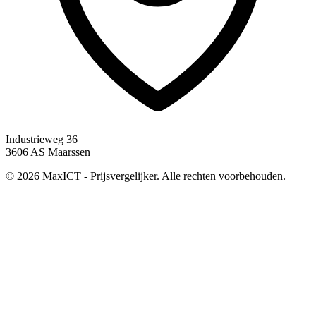
Industrieweg 36
3606 AS Maarssen
© 2026 MaxICT - Prijsvergelijker. Alle rechten voorbehouden.