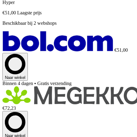
Hyper
€51,00
Laagste prijs
Beschikbaar bij 2 webshops
€51,00
Naar winkel
Binnen 4 dagen
• Gratis verzending
€72,23
Naar winkel