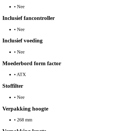
•
Nee
Inclusief fancontroller
•
Nee
Inclusief voeding
•
Nee
Moederbord form factor
•
ATX
Stoffilter
•
Nee
Verpakking hoogte
•
268 mm