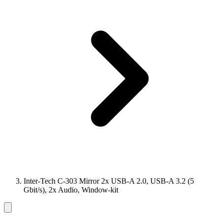
Inter-Tech C-303 Mirror 2x USB-A 2.0, USB-A 3.2 (5
Gbit/s), 2x Audio, Window-kit