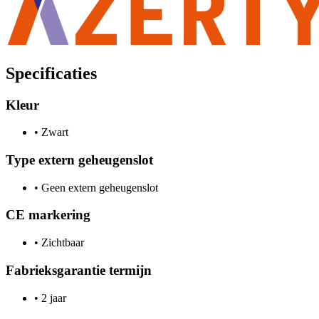
Specificaties
Kleur
•
Zwart
Type extern geheugenslot
•
Geen extern geheugenslot
CE markering
•
Zichtbaar
Fabrieksgarantie termijn
•
2 jaar