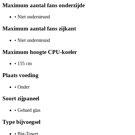
Maximum aantal fans onderzijde
•
Niet ondersteund
Maximum aantal fans zijkant
•
Niet ondersteund
Maximum hoogte CPU-koeler
•
155 cm
Plaats voeding
•
Onder
Soort zijpaneel
•
Gehard glas
Type bijvoegsel
•
Big-Tower