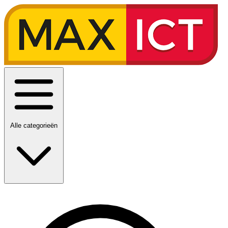
Alle categorieën