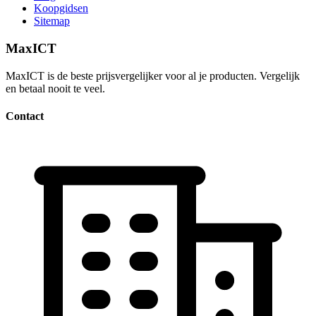
Koopgidsen
Sitemap
MaxICT
MaxICT is de beste prijsvergelijker voor al je producten. Vergelijk
en betaal nooit te veel.
Contact