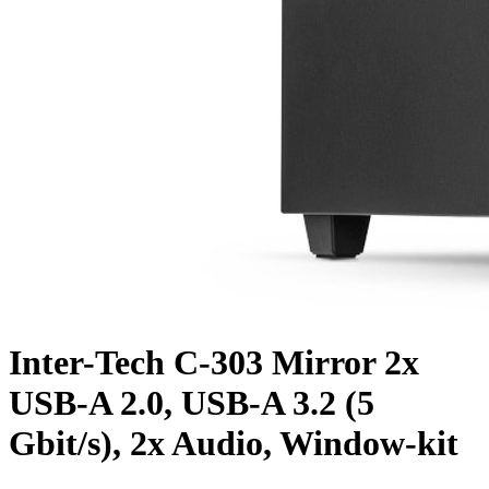
Inter-Tech C-303 Mirror 2x
USB-A 2.0, USB-A 3.2 (5
Gbit/s), 2x Audio, Window-kit