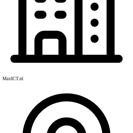
MaxICT.nl