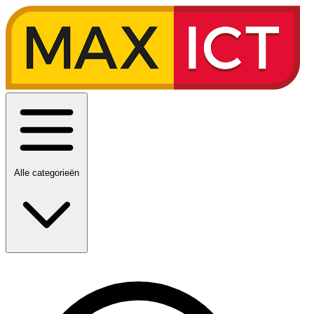
Alle categorieën