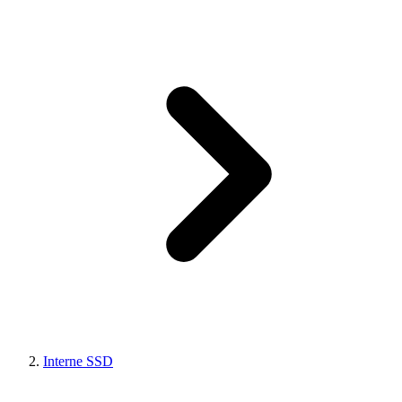
Interne SSD