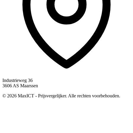
Industrieweg 36
3606 AS Maarssen
© 2026 MaxICT - Prijsvergelijker. Alle rechten voorbehouden.