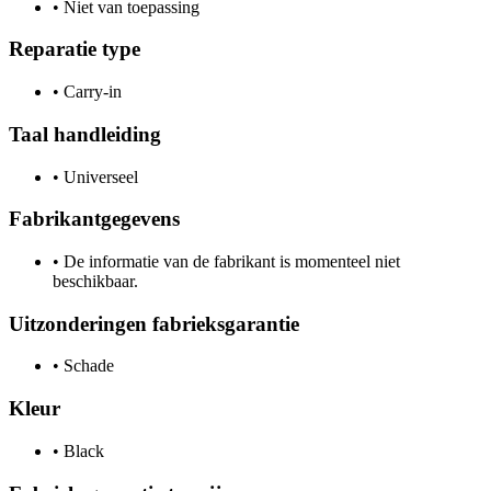
•
Niet van toepassing
Reparatie type
•
Carry-in
Taal handleiding
•
Universeel
Fabrikantgegevens
•
De informatie van de fabrikant is momenteel niet
beschikbaar.
Uitzonderingen fabrieksgarantie
•
Schade
Kleur
•
Black