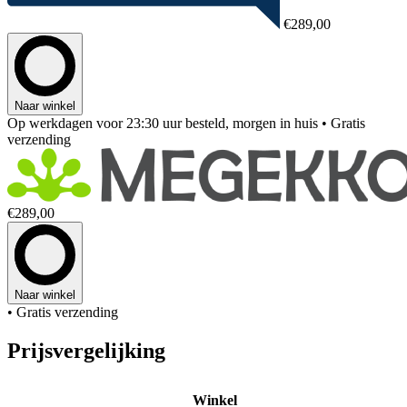
€289,00
Naar winkel
Op werkdagen voor 23:30 uur besteld, morgen in huis
• Gratis
verzending
€289,00
Naar winkel
• Gratis verzending
Prijsvergelijking
Winkel