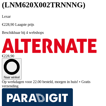
(LNM620X002TRNNNG)
Lexar
€228,90
Laagste prijs
Beschikbaar bij 4 webshops
€228,90
Naar winkel
Op werkdagen voor 22.00 besteld, morgen in huis!
• Gratis
verzending