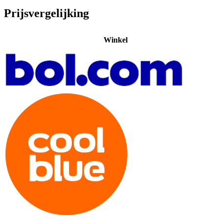
Prijsvergelijking
Winkel