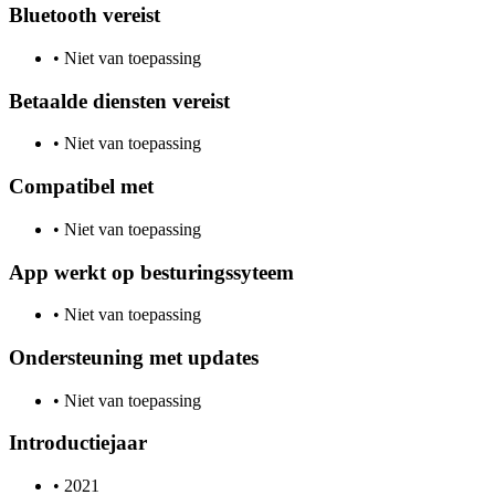
Bluetooth vereist
•
Niet van toepassing
Betaalde diensten vereist
•
Niet van toepassing
Compatibel met
•
Niet van toepassing
App werkt op besturingssyteem
•
Niet van toepassing
Ondersteuning met updates
•
Niet van toepassing
Introductiejaar
•
2021