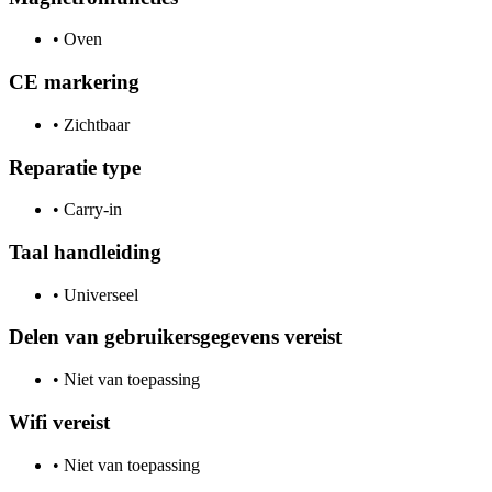
•
Oven
CE markering
•
Zichtbaar
Reparatie type
•
Carry-in
Taal handleiding
•
Universeel
Delen van gebruikersgegevens vereist
•
Niet van toepassing
Wifi vereist
•
Niet van toepassing