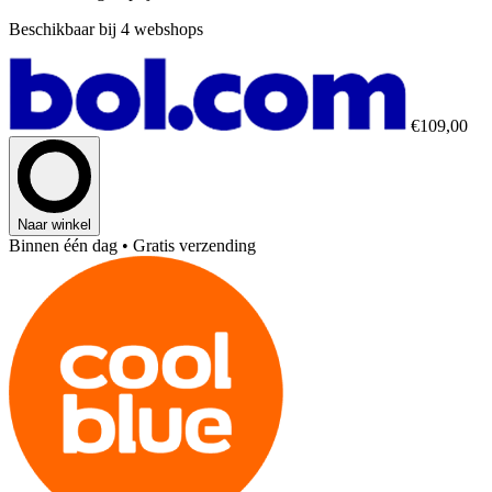
Beschikbaar bij 4 webshops
€109,00
Naar winkel
Binnen één dag
• Gratis verzending