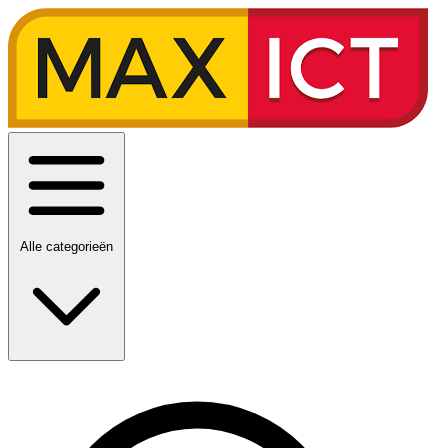
Alle categorieën