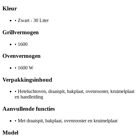
Kleur
•
Zwart - 30 Liter
Grillvermogen
•
1600
Ovenvermogen
•
1600 W
Verpakkingsinhoud
•
Heteluchtoven, draaispit, bakplaat, ovenrooster, kruimelplaat
en handleiding
Aanvullende functies
•
Met draaispit, bakplaat, ovenrooster en kruimelplaat
Model