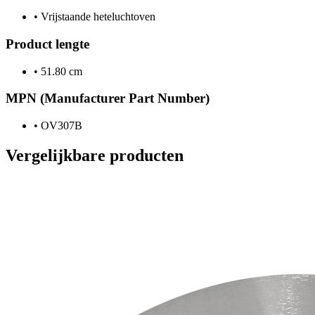
•
Vrijstaande heteluchtoven
Product lengte
•
51.80 cm
MPN (Manufacturer Part Number)
•
OV307B
Vergelijkbare producten