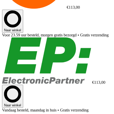
€113,00
Naar winkel
Voor 23.59 uur besteld, morgen gratis bezorgd
• Gratis verzending
€113,00
Naar winkel
Vandaag besteld, maandag in huis
• Gratis verzending