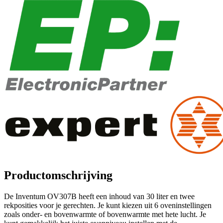
Productomschrijving
De Inventum OV307B heeft een inhoud van 30 liter en twee
rekposities voor je gerechten. Je kunt kiezen uit 6 oveninstellingen
zoals onder- en bovenwarmte of bovenwarmte met hete lucht. Je