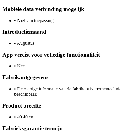
Mobiele data verbinding mogelijk
•
Niet van toepassing
Introductiemaand
•
Augustus
App vereist voor volledige functionaliteit
•
Nee
Fabrikantgegevens
•
De overige informatie van de fabrikant is momenteel niet
beschikbaar.
Product breedte
•
40.40 cm
Fabrieksgarantie termijn