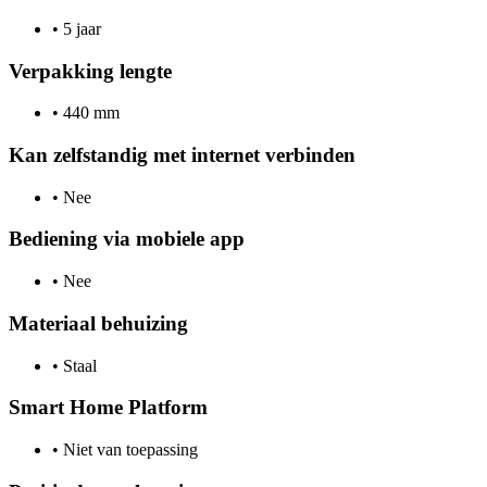
•
5 jaar
Verpakking lengte
•
440 mm
Kan zelfstandig met internet verbinden
•
Nee
Bediening via mobiele app
•
Nee
Materiaal behuizing
•
Staal
Smart Home Platform
•
Niet van toepassing