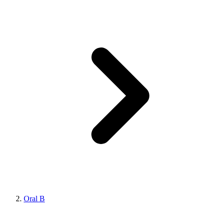
Oral B