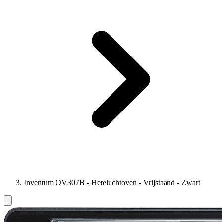
Inventum OV307B - Heteluchtoven - Vrijstaand - Zwart