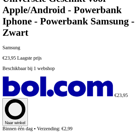
Apple/Android - Powerbank
Iphone - Powerbank Samsung -
Zwart
Samsung
€23,95
Laagste prijs
Beschikbaar bij 1 webshop
€23,95
Naar winkel
Binnen één dag
• Verzending: €2,99