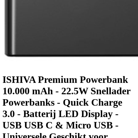
ISHIVA Premium Powerbank
10.000 mAh - 22.5W Snellader
Powerbanks - Quick Charge
3.0 - Batterij LED Display -
USB USB C & Micro USB -
Universele Geschikt voor