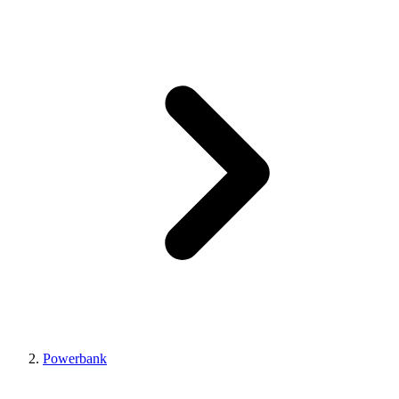
Powerbank