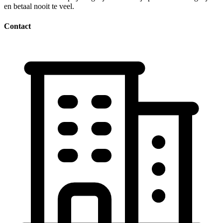
en betaal nooit te veel.
Contact