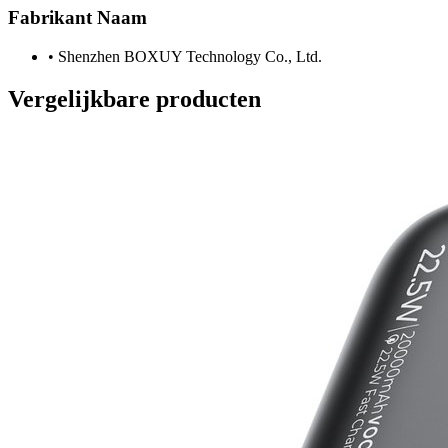
Fabrikant Naam
•
Shenzhen BOXUY Technology Co., Ltd.
Vergelijkbare producten