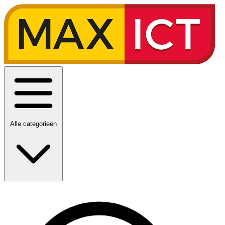
Alle categorieën