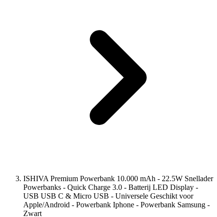
ISHIVA Premium Powerbank 10.000 mAh - 22.5W Snellader
Powerbanks - Quick Charge 3.0 - Batterij LED Display -
USB USB C & Micro USB - Universele Geschikt voor
Apple/Android - Powerbank Iphone - Powerbank Samsung -
Zwart