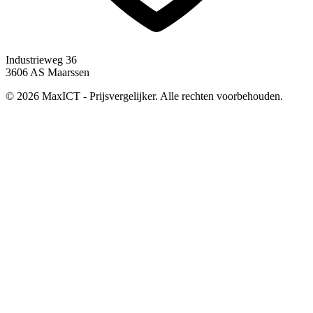
Industrieweg 36
3606 AS Maarssen
© 2026 MaxICT - Prijsvergelijker. Alle rechten voorbehouden.