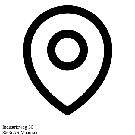
Industrieweg 36
3606 AS Maarssen