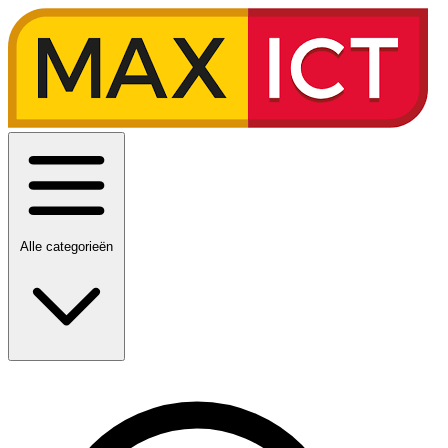
Alle categorieën