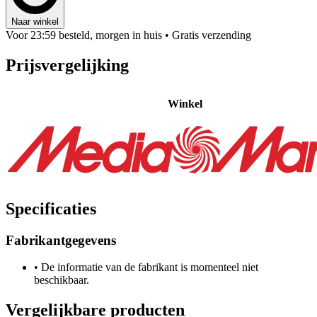
Naar winkel
Voor 23:59 besteld, morgen in huis
• Gratis verzending
Prijsvergelijking
Winkel
Specificaties
Fabrikantgegevens
•
De informatie van de fabrikant is momenteel niet
beschikbaar.
Vergelijkbare producten