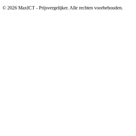
© 2026 MaxICT - Prijsvergelijker. Alle rechten voorbehouden.