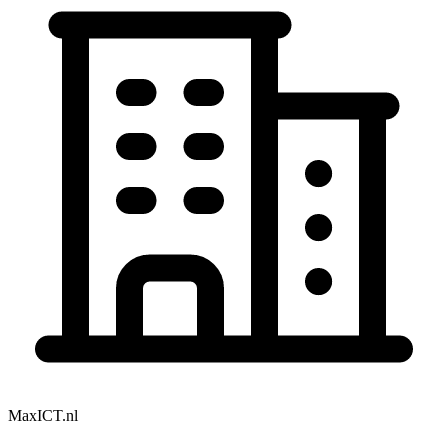
MaxICT.nl