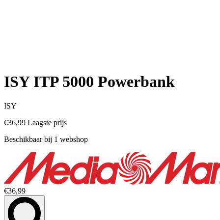
ISY ITP 5000 Powerbank
ISY
€36,99
Laagste prijs
Beschikbaar bij 1 webshop
€36,99