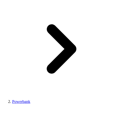
Powerbank