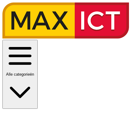
Alle categorieën