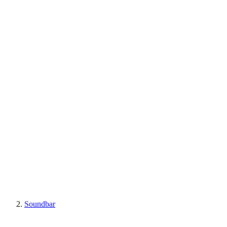
Soundbar