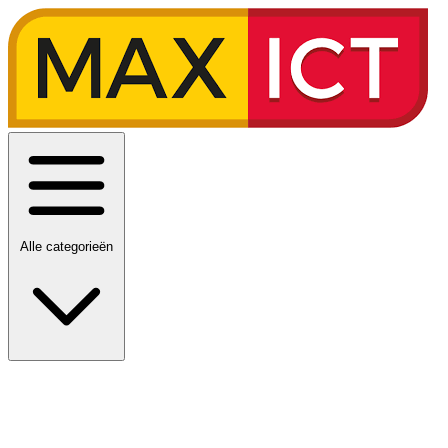
Alle categorieën