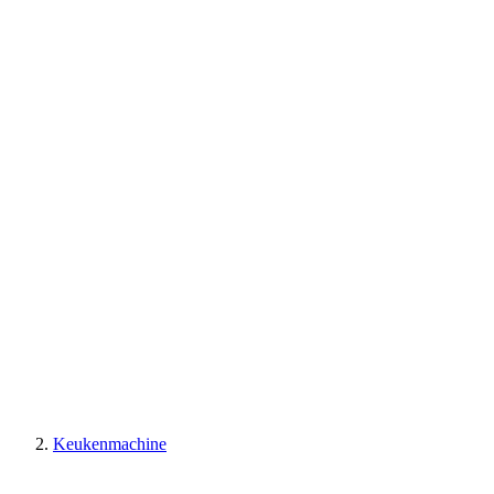
Keukenmachine