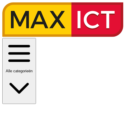
Alle categorieën