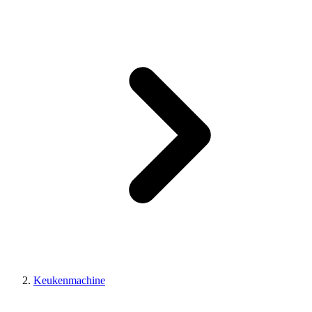
Keukenmachine