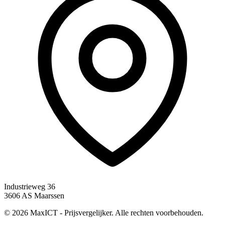
Industrieweg 36
3606 AS Maarssen
© 2026 MaxICT - Prijsvergelijker. Alle rechten voorbehouden.