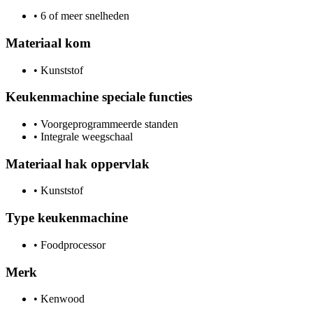
•
6 of meer snelheden
Materiaal kom
•
Kunststof
Keukenmachine speciale functies
•
Voorgeprogrammeerde standen
•
Integrale weegschaal
Materiaal hak oppervlak
•
Kunststof
Type keukenmachine
•
Foodprocessor
Merk
•
Kenwood