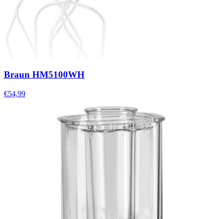
Braun HM5100WH
€54,99