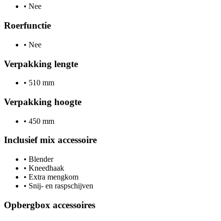
•
Nee
Roerfunctie
•
Nee
Verpakking lengte
•
510 mm
Verpakking hoogte
•
450 mm
Inclusief mix accessoire
•
Blender
•
Kneedhaak
•
Extra mengkom
•
Snij- en raspschijven
Opbergbox accessoires