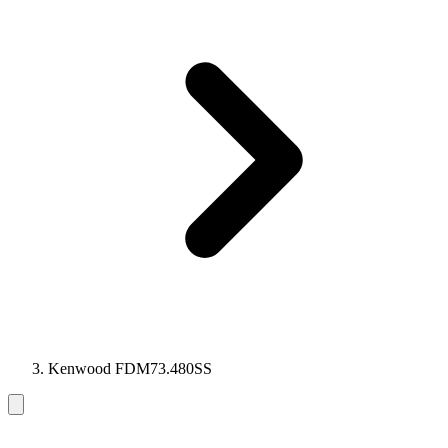
Kenwood FDM73.480SS