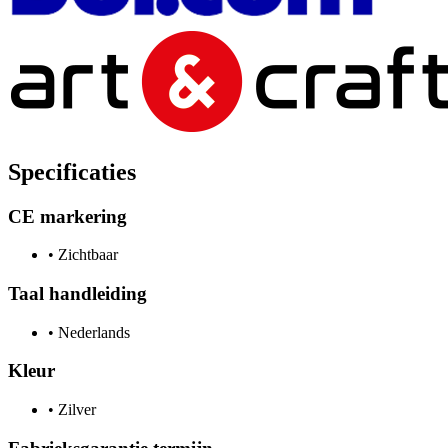
Specificaties
CE markering
•
Zichtbaar
Taal handleiding
•
Nederlands
Kleur
•
Zilver