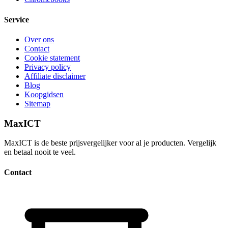
Service
Over ons
Contact
Cookie statement
Privacy policy
Affiliate disclaimer
Blog
Koopgidsen
Sitemap
MaxICT
MaxICT is de beste prijsvergelijker voor al je producten. Vergelijk
en betaal nooit te veel.
Contact