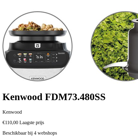
Kenwood FDM73.480SS
Kenwood
€110,00
Laagste prijs
Beschikbaar bij 4 webshops