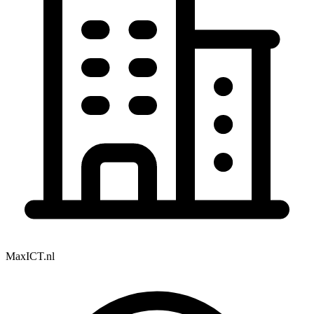
MaxICT.nl