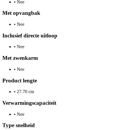
•
Nee
Met opvangbak
•
Nee
Inclusief directe uitloop
•
Nee
Met zwenkarm
•
Nee
Product lengte
•
27.70 cm
Verwarmingscapaciteit
•
Nee
Type snelheid