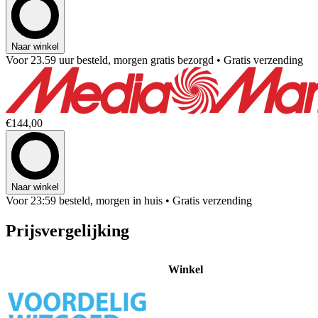
Naar winkel
Voor 23.59 uur besteld, morgen gratis bezorgd
• Gratis verzending
€144,00
Naar winkel
Voor 23:59 besteld, morgen in huis
• Gratis verzending
Prijsvergelijking
Winkel