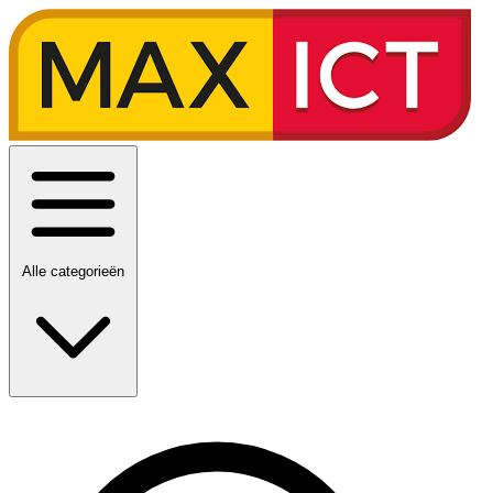
Alle categorieën