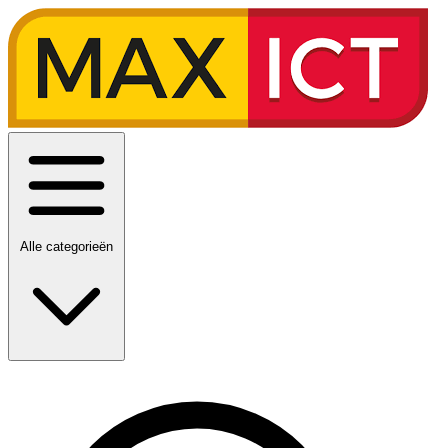
Alle categorieën