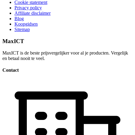
Cookie statement
Privacy policy
Affiliate disclaimer
Blog
Koopgidsen
Sitemap
MaxICT
MaxICT is de beste prijsvergelijker voor al je producten. Vergelijk
en betaal nooit te veel.
Contact