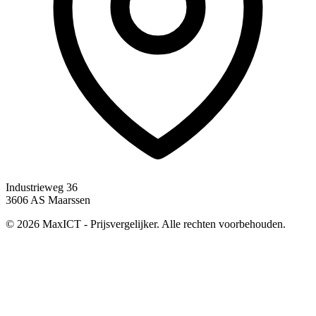
Industrieweg 36
3606 AS Maarssen
© 2026 MaxICT - Prijsvergelijker. Alle rechten voorbehouden.