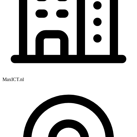
MaxICT.nl