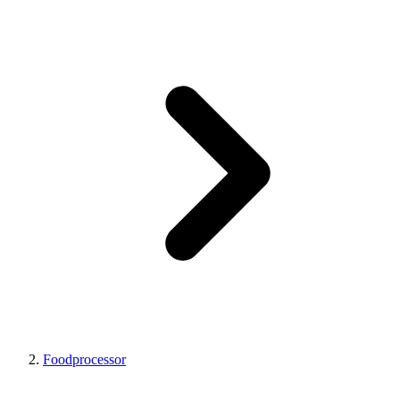
Foodprocessor