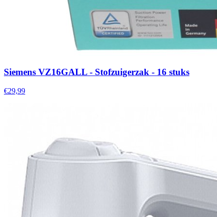
Siemens VZ16GALL - Stofzuigerzak - 16 stuks
€29,99