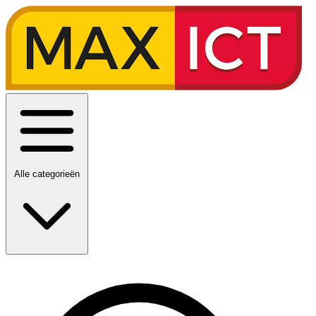
Alle categorieën