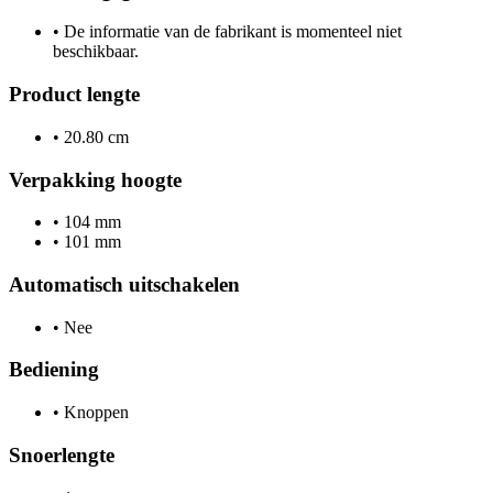
•
De informatie van de fabrikant is momenteel niet
beschikbaar.
Product lengte
•
20.80 cm
Verpakking hoogte
•
104 mm
•
101 mm
Automatisch uitschakelen
•
Nee
Bediening
•
Knoppen
Snoerlengte