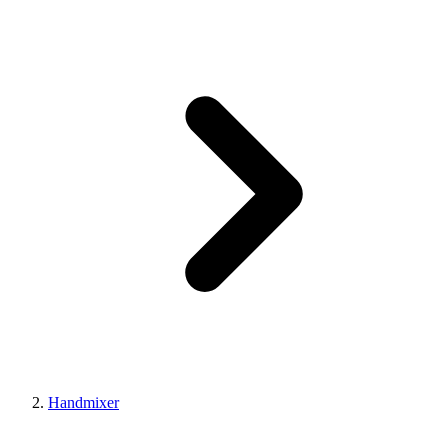
Handmixer