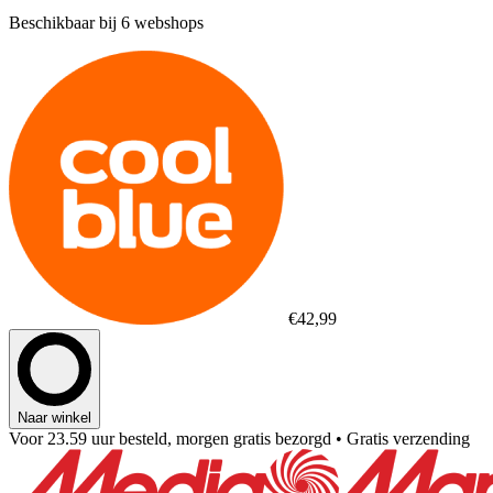
Beschikbaar bij 6 webshops
€42,99
Naar winkel
Voor 23.59 uur besteld, morgen gratis bezorgd
• Gratis verzending