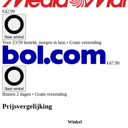
€42,99
Naar winkel
Voor 23:59 besteld, morgen in huis
• Gratis verzending
€47,99
Naar winkel
Binnen 2 dagen
• Gratis verzending
Prijsvergelijking
Winkel