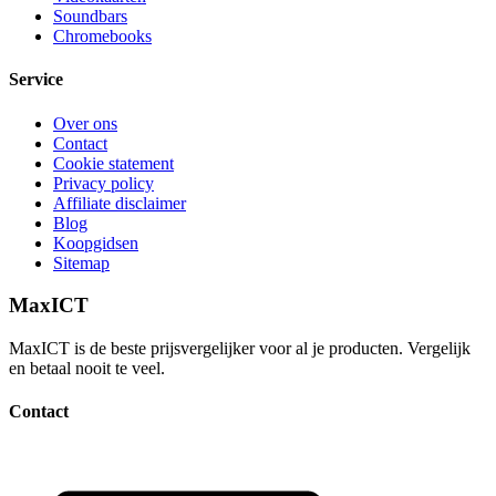
Soundbars
Chromebooks
Service
Over ons
Contact
Cookie statement
Privacy policy
Affiliate disclaimer
Blog
Koopgidsen
Sitemap
MaxICT
MaxICT is de beste prijsvergelijker voor al je producten. Vergelijk
en betaal nooit te veel.
Contact