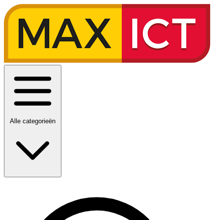
Alle categorieën