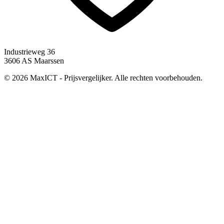
Industrieweg 36
3606 AS Maarssen
© 2026 MaxICT - Prijsvergelijker. Alle rechten voorbehouden.