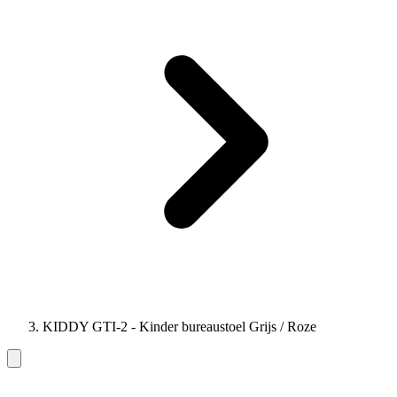
KIDDY GTI-2 - Kinder bureaustoel Grijs / Roze