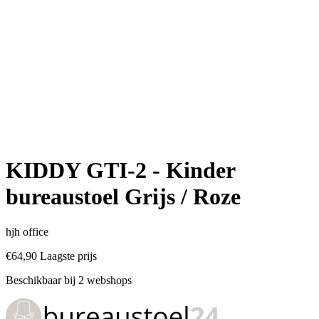
KIDDY GTI-2 - Kinder
bureaustoel Grijs / Roze
hjh office
€64,90
Laagste prijs
Beschikbaar bij 2 webshops