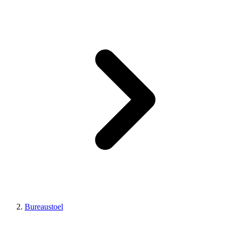
Bureaustoel