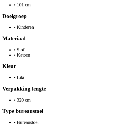
•
101 cm
Doelgroep
•
Kinderen
Materiaal
•
Stof
•
Katoen
Kleur
•
Lila
Verpakking lengte
•
320 cm
Type bureaustoel
•
Bureaustoel