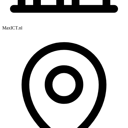
MaxICT.nl