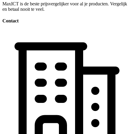
MaxICT is de beste prijsvergelijker voor al je producten. Vergelijk
en betaal nooit te veel.
Contact