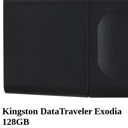
Kingston DataTraveler Exodia
128GB