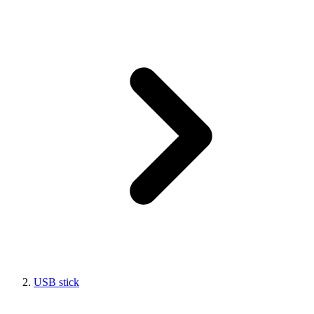
USB stick