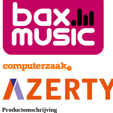
Productomschrijving