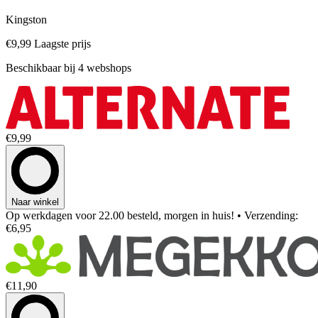
Kingston
€9,99
Laagste prijs
Beschikbaar bij 4 webshops
€9,99
Naar winkel
Op werkdagen voor 22.00 besteld, morgen in huis!
• Verzending:
€6,95
€11,90