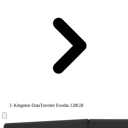
Kingston DataTraveler Exodia 128GB