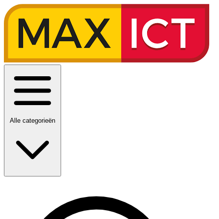
Alle categorieën