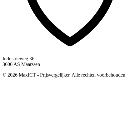
Industrieweg 36
3606 AS Maarssen
© 2026 MaxICT - Prijsvergelijker. Alle rechten voorbehouden.