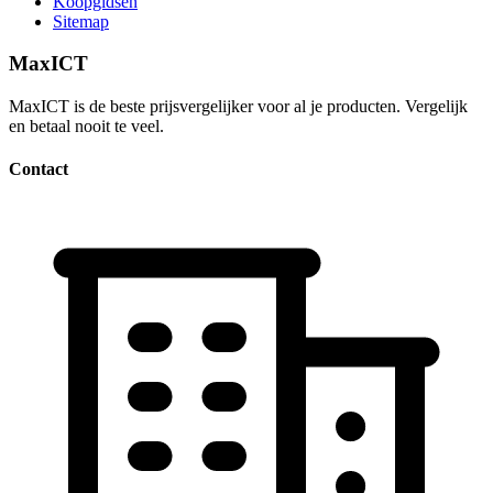
Koopgidsen
Sitemap
MaxICT
MaxICT is de beste prijsvergelijker voor al je producten. Vergelijk
en betaal nooit te veel.
Contact