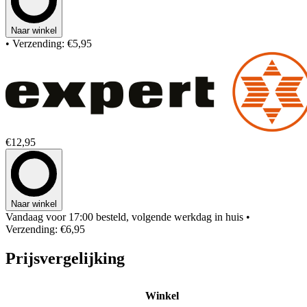
Naar winkel
• Verzending: €5,95
€12,95
Naar winkel
Vandaag voor 17:00 besteld, volgende werkdag in huis
•
Verzending: €6,95
Prijsvergelijking
Winkel