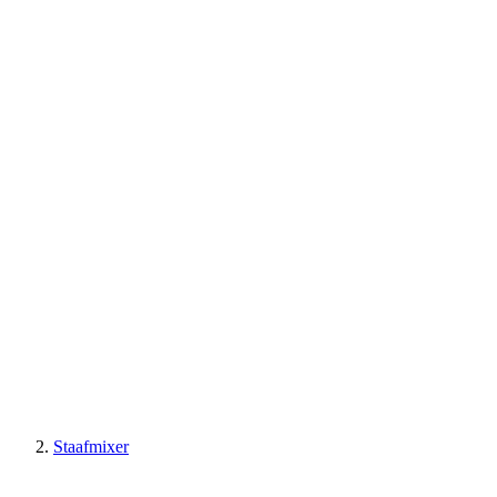
Staafmixer