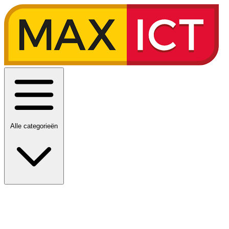
Alle categorieën