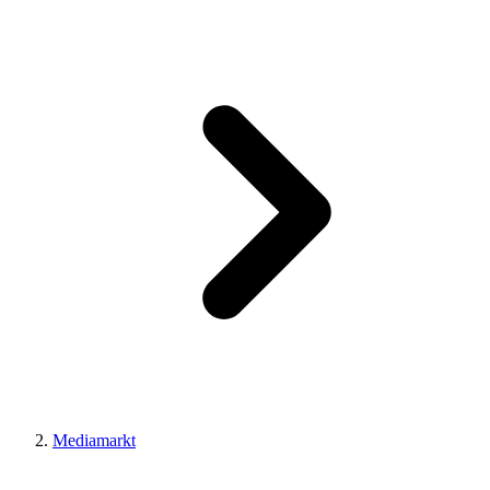
Mediamarkt