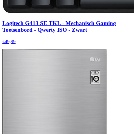
Logitech G413 SE TKL - Mechanisch Gaming
Toetsenbord - Qwerty ISO - Zwart
€49,99