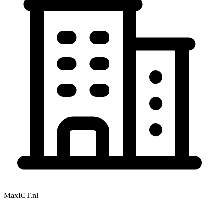
MaxICT.nl