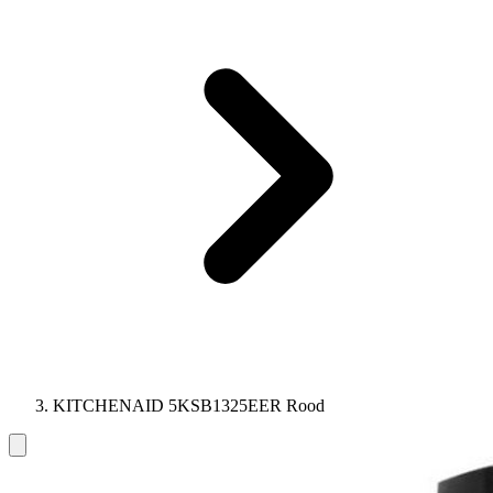
KITCHENAID 5KSB1325EER Rood