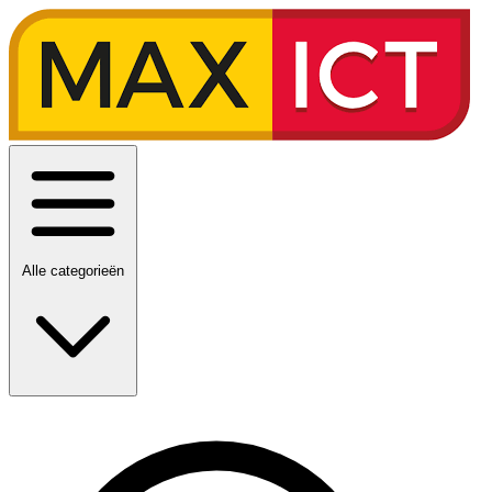
Alle categorieën