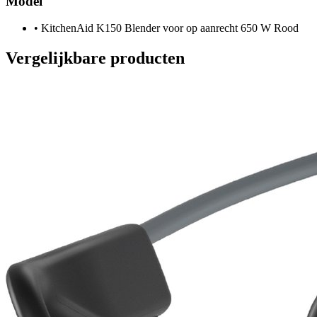
Model
•
KitchenAid K150 Blender voor op aanrecht 650 W Rood
Vergelijkbare producten