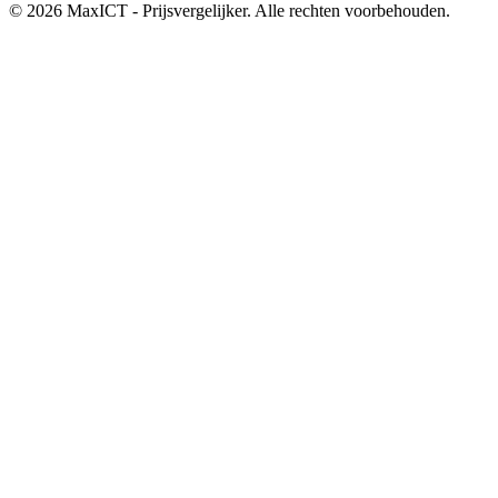
© 2026 MaxICT - Prijsvergelijker. Alle rechten voorbehouden.