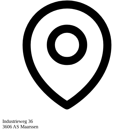
Industrieweg 36
3606 AS Maarssen