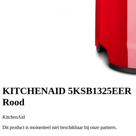
KITCHENAID 5KSB1325EER
Rood
KitchenAid
Dit product is momenteel niet beschikbaar bij onze partners.