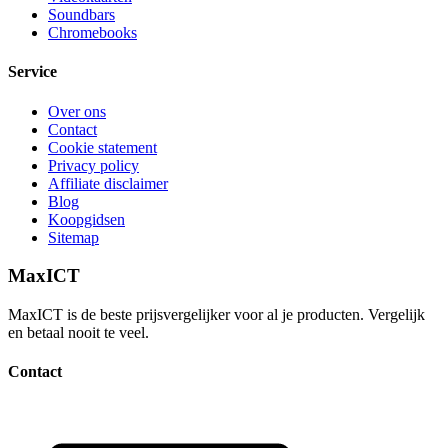
Soundbars
Chromebooks
Service
Over ons
Contact
Cookie statement
Privacy policy
Affiliate disclaimer
Blog
Koopgidsen
Sitemap
MaxICT
MaxICT is de beste prijsvergelijker voor al je producten. Vergelijk
en betaal nooit te veel.
Contact