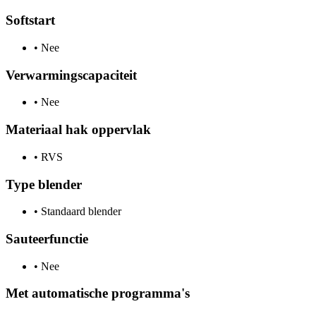
Softstart
•
Nee
Verwarmingscapaciteit
•
Nee
Materiaal hak oppervlak
•
RVS
Type blender
•
Standaard blender
Sauteerfunctie
•
Nee
Met automatische programma's