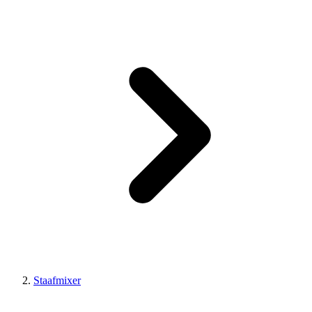
Staafmixer