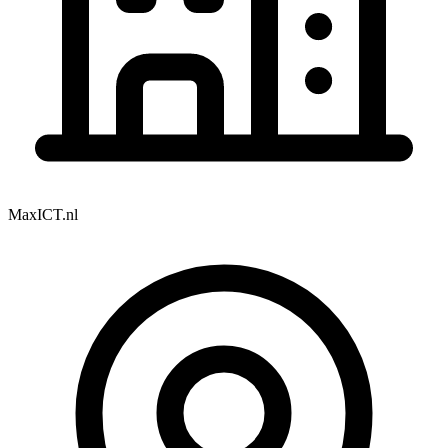
MaxICT.nl