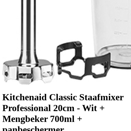
Kitchenaid Classic Staafmixer
Professional 20cm - Wit +
Mengbeker 700ml +
panbeschermer