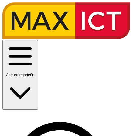
Alle categorieën