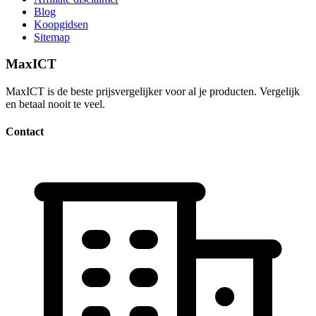
Blog
Koopgidsen
Sitemap
MaxICT
MaxICT is de beste prijsvergelijker voor al je producten. Vergelijk
en betaal nooit te veel.
Contact