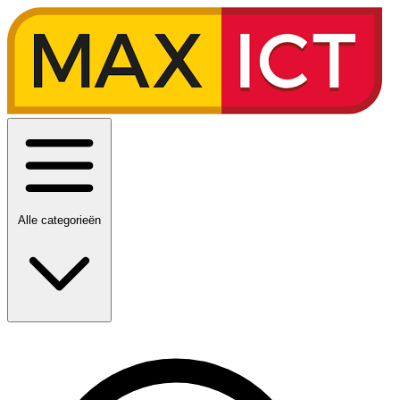
Alle categorieën