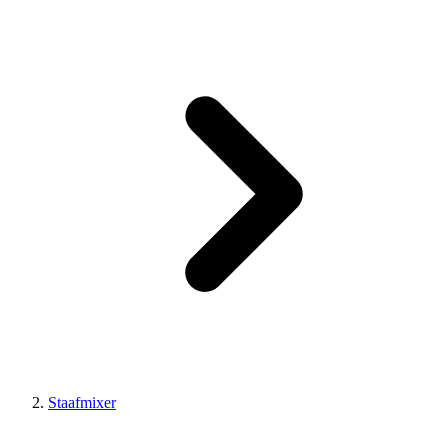
Staafmixer