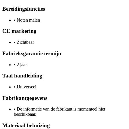
Bereidingsfuncties
•
Noten malen
CE markering
•
Zichtbaar
Fabrieksgarantie termijn
•
2 jaar
Taal handleiding
•
Universeel
Fabrikantgegevens
•
De informatie van de fabrikant is momenteel niet
beschikbaar.
Materiaal behuizing