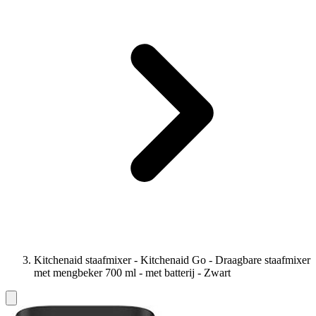
Kitchenaid staafmixer - Kitchenaid Go - Draagbare staafmixer
met mengbeker 700 ml - met batterij - Zwart