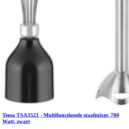
Teesa TSA3521 - Multifunctionele staafmixer, 700
Watt, zwart