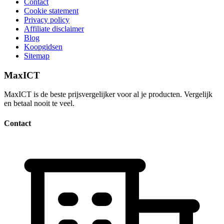
Contact
Cookie statement
Privacy policy
Affiliate disclaimer
Blog
Koopgidsen
Sitemap
MaxICT
MaxICT is de beste prijsvergelijker voor al je producten. Vergelijk
en betaal nooit te veel.
Contact