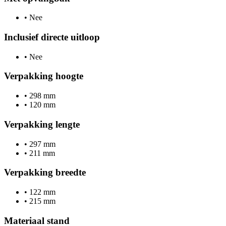
•
Nee
Inclusief directe uitloop
•
Nee
Verpakking hoogte
•
298 mm
•
120 mm
Verpakking lengte
•
297 mm
•
211 mm
Verpakking breedte
•
122 mm
•
215 mm
Materiaal stand