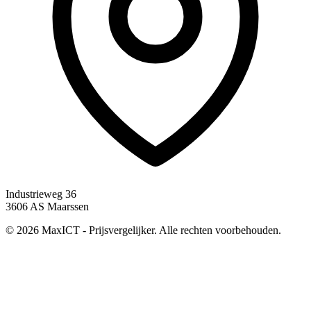
Industrieweg 36
3606 AS Maarssen
© 2026 MaxICT - Prijsvergelijker. Alle rechten voorbehouden.