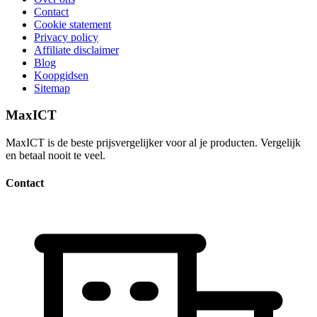
Contact
Cookie statement
Privacy policy
Affiliate disclaimer
Blog
Koopgidsen
Sitemap
MaxICT
MaxICT is de beste prijsvergelijker voor al je producten. Vergelijk
en betaal nooit te veel.
Contact