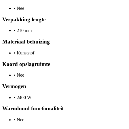
•
Nee
Verpakking lengte
•
210 mm
Materiaal behuizing
•
Kunststof
Koord opslagruimte
•
Nee
Vermogen
•
2400 W
Warmhoud functionaliteit
•
Nee