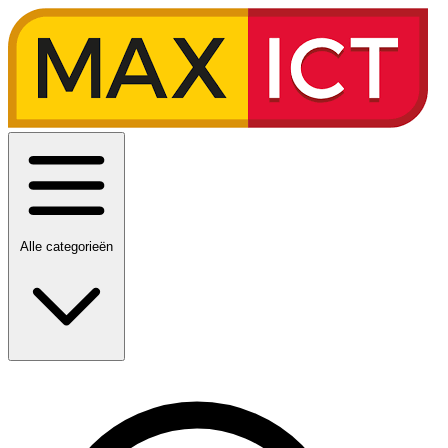
Alle categorieën