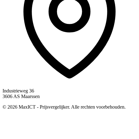
Industrieweg 36
3606 AS Maarssen
© 2026 MaxICT - Prijsvergelijker. Alle rechten voorbehouden.