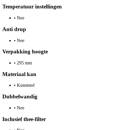
Temperatuur instellingen
•
Nee
Anti drup
•
Nee
Verpakking hoogte
•
295 mm
Materiaal kan
•
Kunststof
Dubbelwandig
•
Nee
Inclusief thee-filter