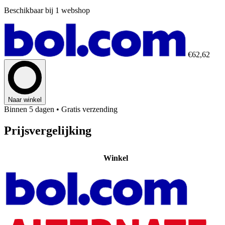
Beschikbaar bij 1 webshop
€62,62
Naar winkel
Binnen 5 dagen
• Gratis verzending
Prijsvergelijking
Winkel