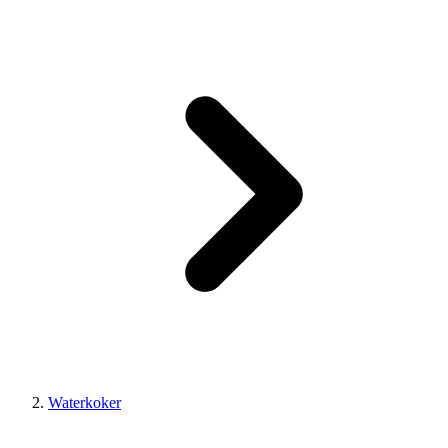
Waterkoker