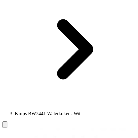
Krups BW2441 Waterkoker - Wit