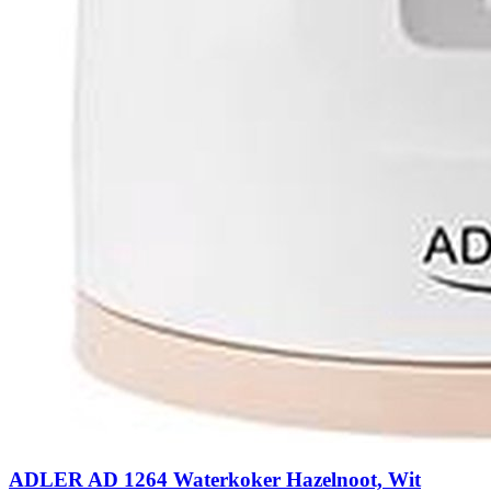
ADLER AD 1264 Waterkoker Hazelnoot, Wit