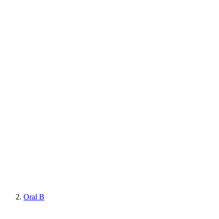
Oral B