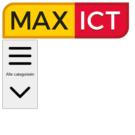
Alle categorieën