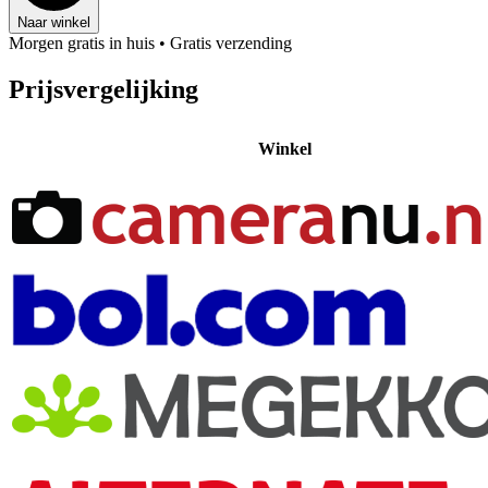
Naar winkel
Morgen gratis in huis
• Gratis verzending
Prijsvergelijking
Winkel