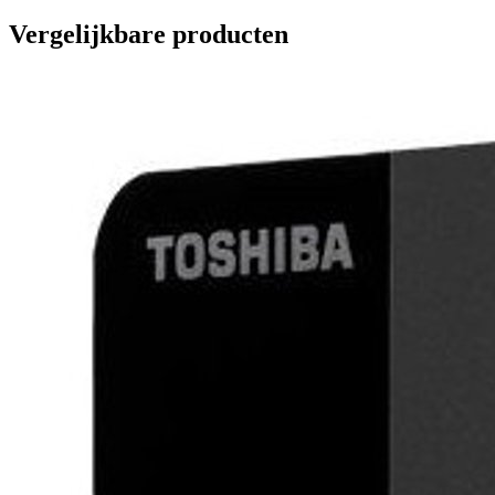
Vergelijkbare producten