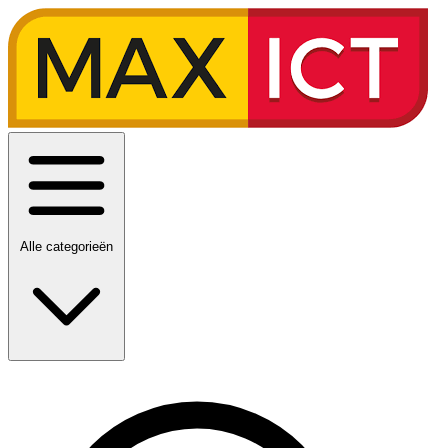
Alle categorieën