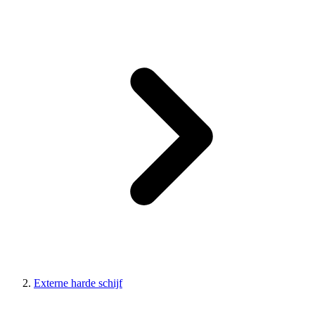
Externe harde schijf