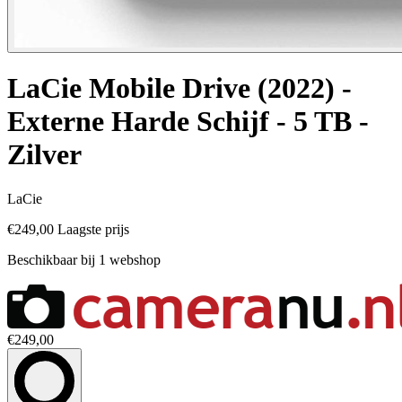
LaCie Mobile Drive (2022) -
Externe Harde Schijf - 5 TB -
Zilver
LaCie
€249,00
Laagste prijs
Beschikbaar bij 1 webshop
€249,00