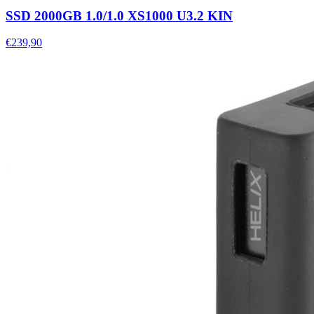
SSD 2000GB 1.0/1.0 XS1000 U3.2 KIN
€239,90