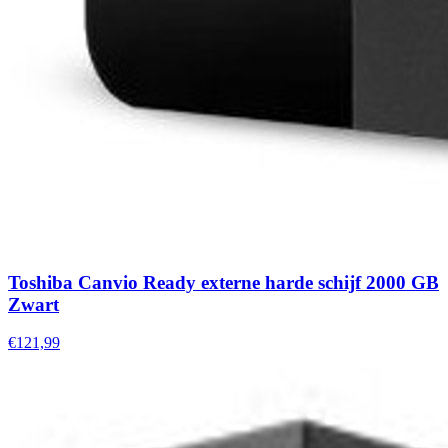
Toshiba Canvio Ready externe harde schijf 2000 GB
Zwart
€121,99