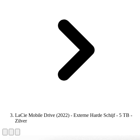
LaCie Mobile Drive (2022) - Externe Harde Schijf - 5 TB -
Zilver