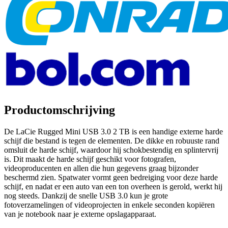
Productomschrijving
De LaCie Rugged Mini USB 3.0 2 TB is een handige externe harde
schijf die bestand is tegen de elementen. De dikke en robuuste rand
omsluit de harde schijf, waardoor hij schokbestendig en splintervrij
is. Dit maakt de harde schijf geschikt voor fotografen,
videoproducenten en allen die hun gegevens graag bijzonder
beschermd zien. Spatwater vormt geen bedreiging voor deze harde
schijf, en nadat er een auto van een ton overheen is gerold, werkt hij
nog steeds. Dankzij de snelle USB 3.0 kun je grote
fotoverzamelingen of videoprojecten in enkele seconden kopiëren
van je notebook naar je externe opslagapparaat.