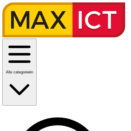
Alle categorieën