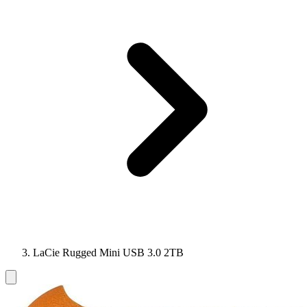
LaCie Rugged Mini USB 3.0 2TB