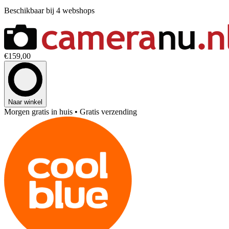
Beschikbaar bij 4 webshops
€159,00
Naar winkel
Morgen gratis in huis
• Gratis verzending