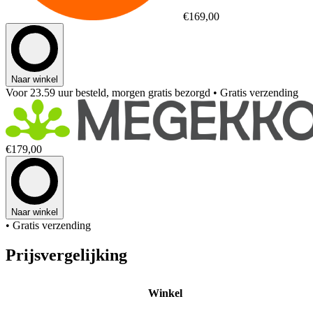
€169,00
Naar winkel
Voor 23.59 uur besteld, morgen gratis bezorgd
• Gratis verzending
€179,00
Naar winkel
• Gratis verzending
Prijsvergelijking
Winkel