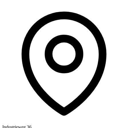
Industrieweg 36