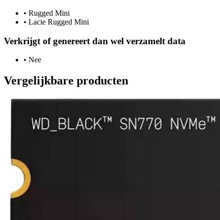
•
Rugged Mini
•
Lacie Rugged Mini
Verkrijgt of genereert dan wel verzamelt data
•
Nee
Vergelijkbare producten