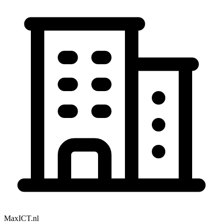
MaxICT.nl