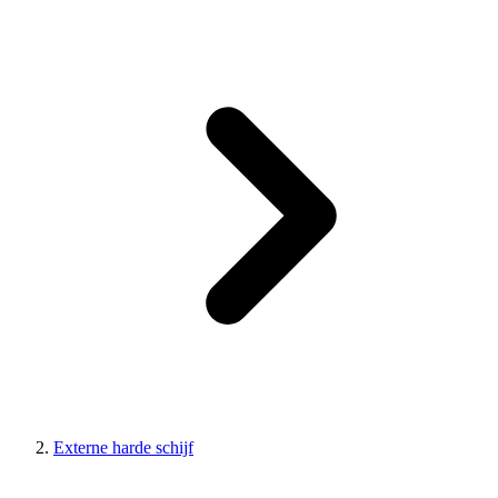
Externe harde schijf