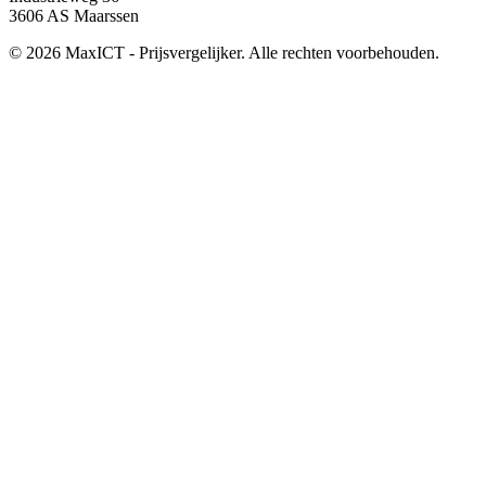
3606 AS Maarssen
© 2026 MaxICT - Prijsvergelijker. Alle rechten voorbehouden.