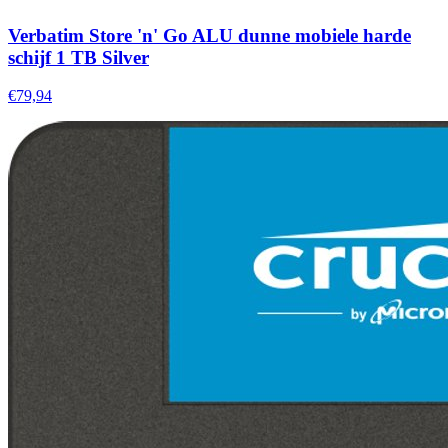
Verbatim Store 'n' Go ALU dunne mobiele harde
schijf 1 TB Silver
€79,94