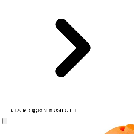
LaCie Rugged Mini USB-C 1TB