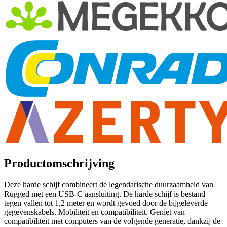
Productomschrijving
Deze harde schijf combineert de legendarische duurzaamheid van
Rugged met een USB-C aansluiting. De harde schijf is bestand
tegen vallen tot 1,2 meter en wordt gevoed door de bijgeleverde
gegevenskabels. Mobiliteit en compatibiliteit. Geniet van
compatibiliteit met computers van de volgende generatie, dankzij de