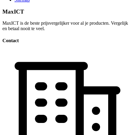
MaxICT
MaxICT is de beste prijsvergelijker voor al je producten. Vergelijk
en betaal nooit te veel.
Contact