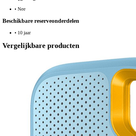
•
Nee
Beschikbare reserveonderdelen
•
10 jaar
Vergelijkbare producten