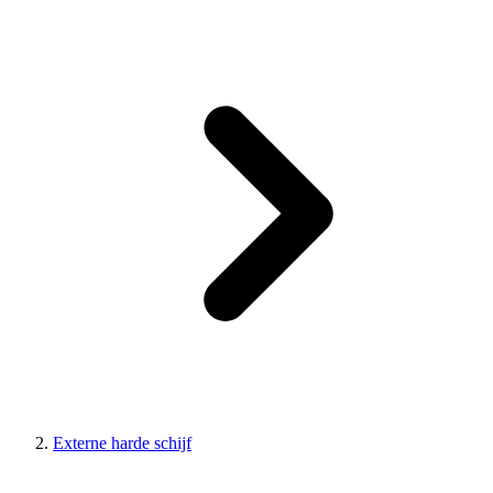
Externe harde schijf