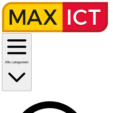
Alle categorieën