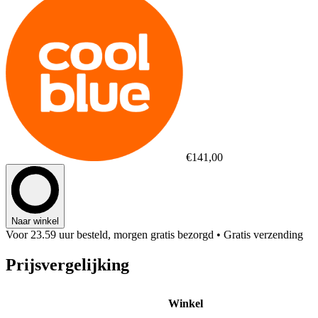
€141,00
Naar winkel
Voor 23.59 uur besteld, morgen gratis bezorgd
• Gratis verzending
Prijsvergelijking
Winkel