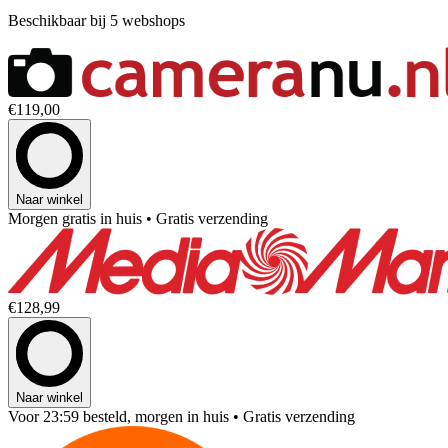
Beschikbaar bij 5 webshops
€119,00
Naar winkel
Morgen gratis in huis
• Gratis verzending
€128,99
Naar winkel
Voor 23:59 besteld, morgen in huis
• Gratis verzending