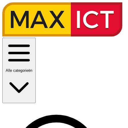
Alle categorieën