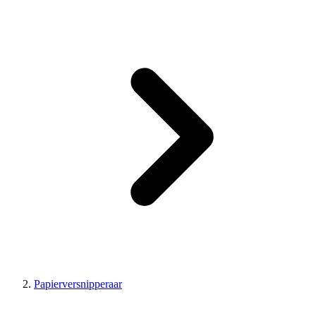
Papierversnipperaar