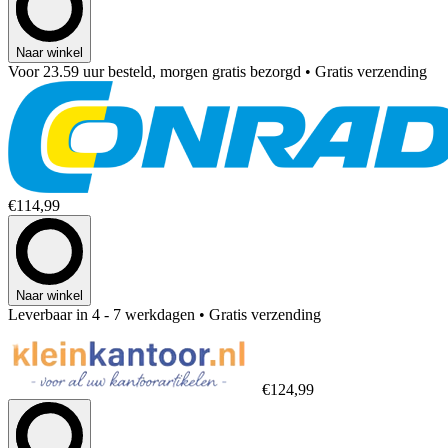
Naar winkel
Voor 23.59 uur besteld, morgen gratis bezorgd
• Gratis verzending
€114,99
Naar winkel
Leverbaar in 4 - 7 werkdagen
• Gratis verzending
€124,99