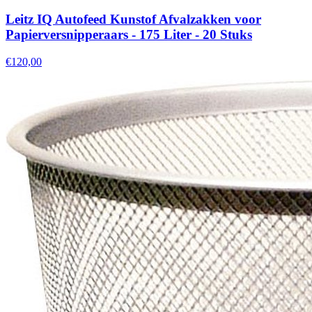
Leitz IQ Autofeed Kunstof Afvalzakken voor
Papierversnipperaars - 175 Liter - 20 Stuks
€120,00