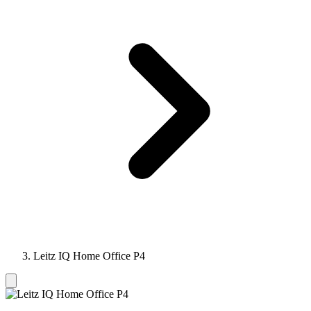
Leitz IQ Home Office P4