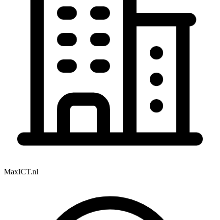
MaxICT.nl