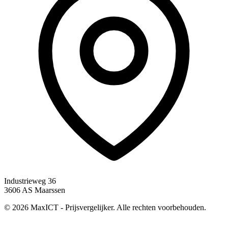
Industrieweg 36
3606 AS Maarssen
© 2026 MaxICT - Prijsvergelijker. Alle rechten voorbehouden.