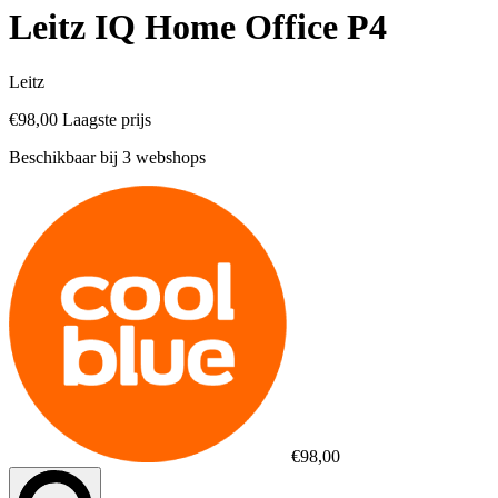
Leitz IQ Home Office P4
Leitz
€98,00
Laagste prijs
Beschikbaar bij 3 webshops
€98,00