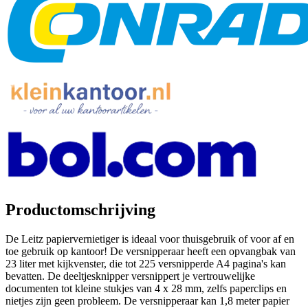
Productomschrijving
De Leitz papiervernietiger is ideaal voor thuisgebruik of voor af en
toe gebruik op kantoor! De versnipperaar heeft een opvangbak van
23 liter met kijkvenster, die tot 225 versnipperde A4 pagina's kan
bevatten. De deeltjesknipper versnippert je vertrouwelijke
documenten tot kleine stukjes van 4 x 28 mm, zelfs paperclips en
nietjes zijn geen probleem. De versnipperaar kan 1,8 meter papier