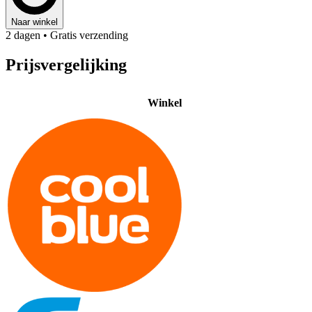
Naar winkel
2 dagen
• Gratis verzending
Prijsvergelijking
Winkel