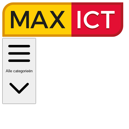
Alle categorieën