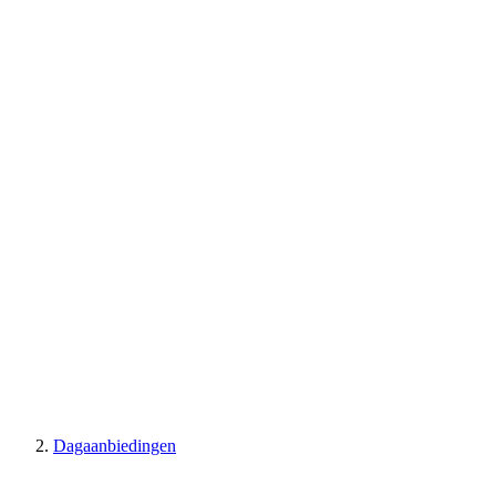
Dagaanbiedingen