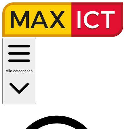
Alle categorieën