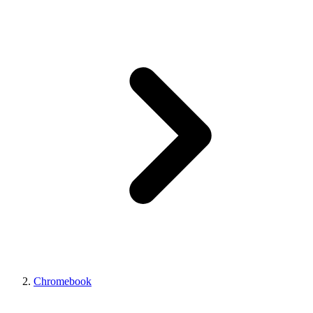
Chromebook