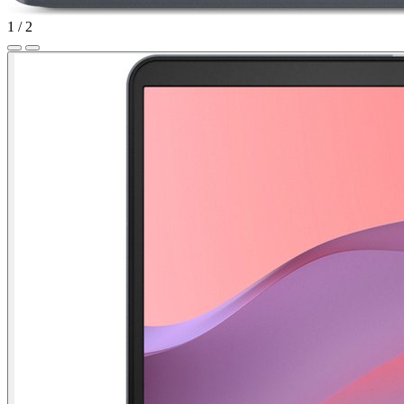
1
/
2