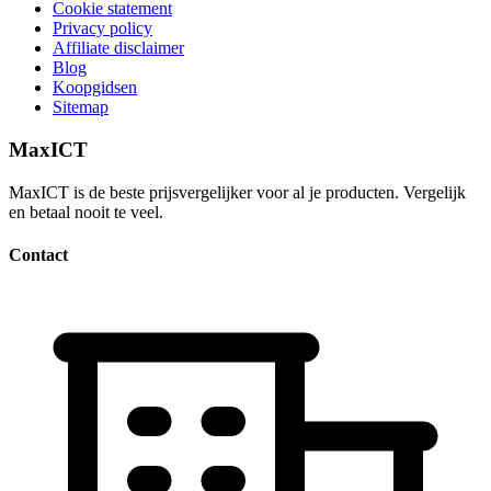
Cookie statement
Privacy policy
Affiliate disclaimer
Blog
Koopgidsen
Sitemap
MaxICT
MaxICT is de beste prijsvergelijker voor al je producten. Vergelijk
en betaal nooit te veel.
Contact