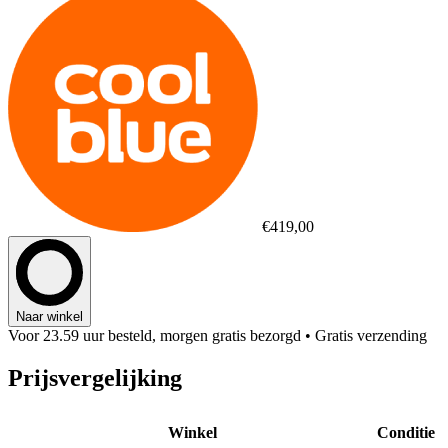
€419,00
Naar winkel
Voor 23.59 uur besteld, morgen gratis bezorgd
• Gratis verzending
Prijsvergelijking
Winkel
Conditie