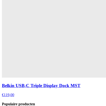
Belkin USB-C Triple Display Dock MST
€119,00
Populaire producten