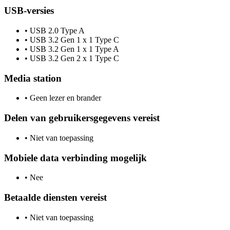
USB-versies
•
USB 2.0 Type A
•
USB 3.2 Gen 1 x 1 Type C
•
USB 3.2 Gen 1 x 1 Type A
•
USB 3.2 Gen 2 x 1 Type C
Media station
•
Geen lezer en brander
Delen van gebruikersgegevens vereist
•
Niet van toepassing
Mobiele data verbinding mogelijk
•
Nee
Betaalde diensten vereist
•
Niet van toepassing