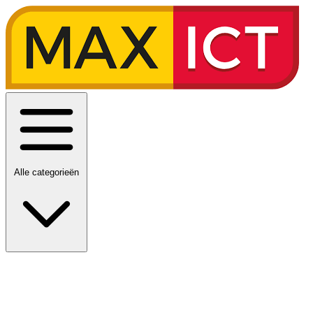
Alle categorieën