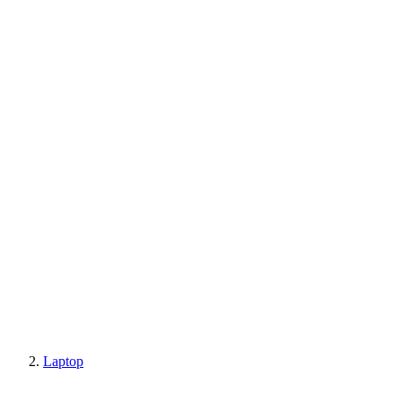
Laptop