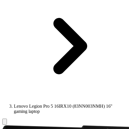
Lenovo Legion Pro 5 16IRX10 (83NN003NMH) 16''
gaming laptop