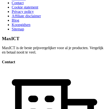
Contact
Cookie statement
Privacy policy
Affiliate disclaimer
Blog
Koopgidsen
Sitemap
MaxICT
MaxICT is de beste prijsvergelijker voor al je producten. Vergelijk
en betaal nooit te veel.
Contact