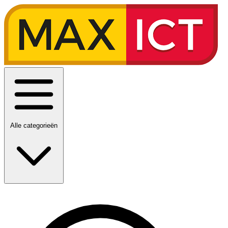
Alle categorieën