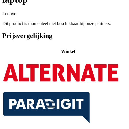
Lenovo
Dit product is momenteel niet beschikbaar bij onze partners.
Prijsvergelijking
Winkel