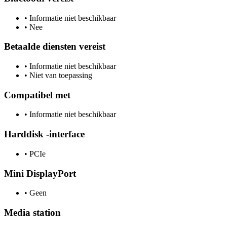
•
Informatie niet beschikbaar
•
Nee
Betaalde diensten vereist
•
Informatie niet beschikbaar
•
Niet van toepassing
Compatibel met
•
Informatie niet beschikbaar
Harddisk -interface
•
PCIe
Mini DisplayPort
•
Geen
Media station