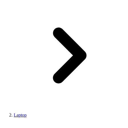
Laptop