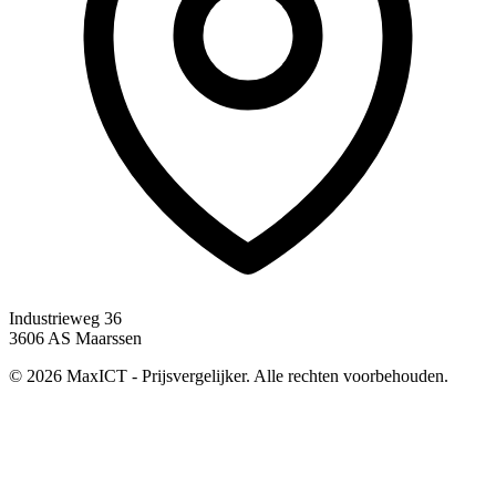
Industrieweg 36
3606 AS Maarssen
© 2026 MaxICT - Prijsvergelijker. Alle rechten voorbehouden.