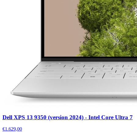
Dell XPS 13 9350 (version 2024) - Intel Core Ultra 7
€1.629,00