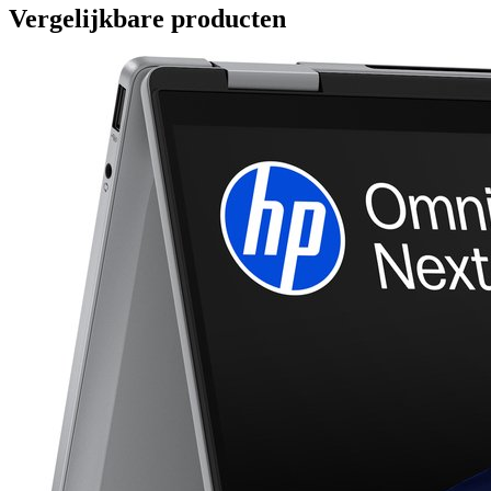
Vergelijkbare producten