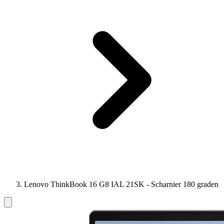
Lenovo ThinkBook 16 G8 IAL 21SK - Scharnier 180 graden