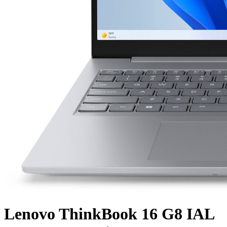
Lenovo ThinkBook 16 G8 IAL