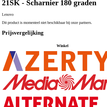
21SK - Scharnier 180 graden
Lenovo
Dit product is momenteel niet beschikbaar bij onze partners.
Prijsvergelijking
Winkel