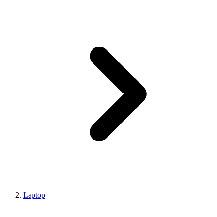
Laptop