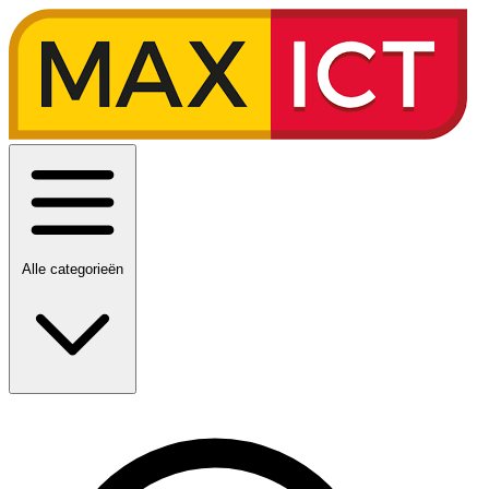
Alle categorieën