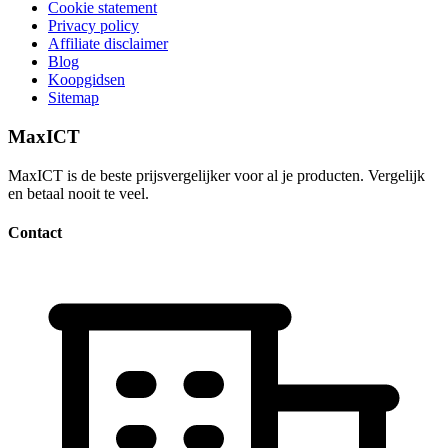
Cookie statement
Privacy policy
Affiliate disclaimer
Blog
Koopgidsen
Sitemap
MaxICT
MaxICT is de beste prijsvergelijker voor al je producten. Vergelijk
en betaal nooit te veel.
Contact