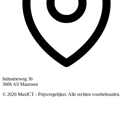
Industrieweg 36
3606 AS Maarssen
© 2026 MaxICT - Prijsvergelijker. Alle rechten voorbehouden.