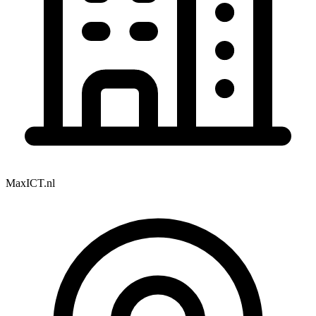
MaxICT.nl