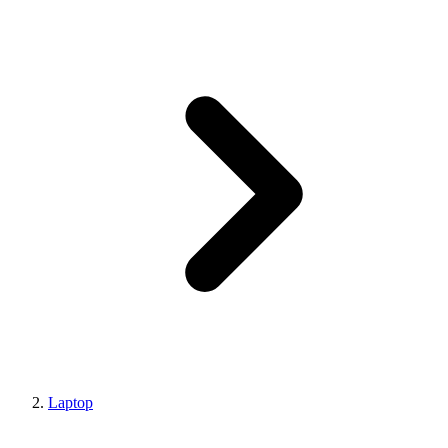
Laptop