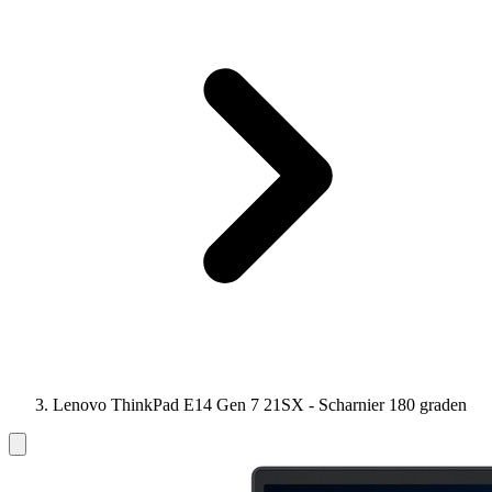
Lenovo ThinkPad E14 Gen 7 21SX - Scharnier 180 graden