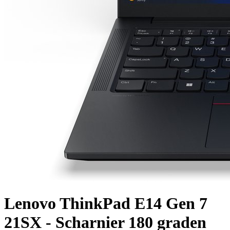
Lenovo ThinkPad E14 Gen 7
21SX - Scharnier 180 graden