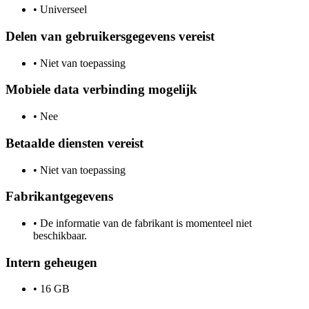
•
Universeel
Delen van gebruikersgegevens vereist
•
Niet van toepassing
Mobiele data verbinding mogelijk
•
Nee
Betaalde diensten vereist
•
Niet van toepassing
Fabrikantgegevens
•
De informatie van de fabrikant is momenteel niet
beschikbaar.
Intern geheugen
•
16 GB