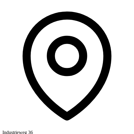
Industrieweg 36