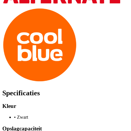
Specificaties
Kleur
•
Zwart
Opslagcapaciteit