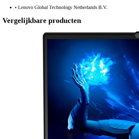
•
Lenovo Global Technology Netherlands B.V.
Vergelijkbare producten