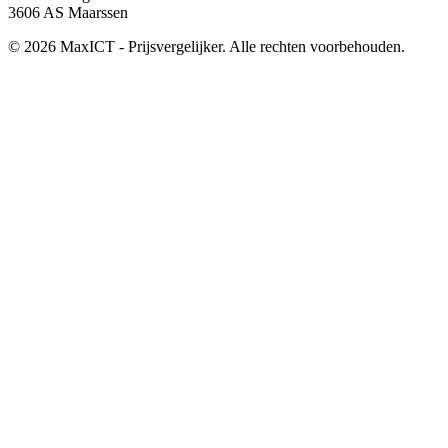
3606 AS Maarssen
© 2026 MaxICT - Prijsvergelijker. Alle rechten voorbehouden.