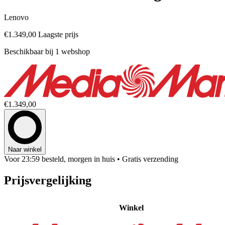
Lenovo
€1.349,00
Laagste prijs
Beschikbaar bij 1 webshop
€1.349,00
Naar winkel
Voor 23:59 besteld, morgen in huis
• Gratis verzending
Prijsvergelijking
Winkel