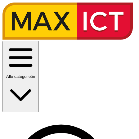
Alle categorieën