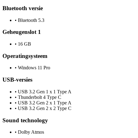
Bluetooth versie
•
Bluetooth 5.3
Geheugenslot 1
•
16 GB
Operatingsysteem
•
Windows 11 Pro
USB-versies
•
USB 3.2 Gen 1 x 1 Type A
•
Thunderbolt 4 Type C
•
USB 3.2 Gen 2 x 1 Type A
•
USB 3.2 Gen 2 x 2 Type C
Sound technology
•
Dolby Atmos