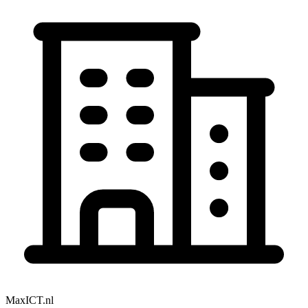
MaxICT.nl