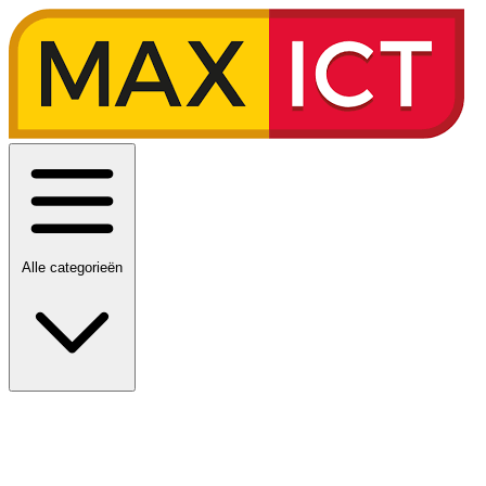
Alle categorieën