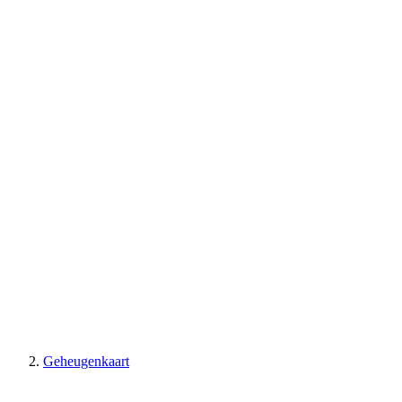
Geheugenkaart