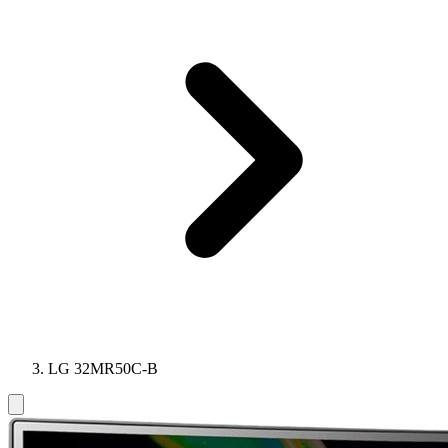
LG 32MR50C-B