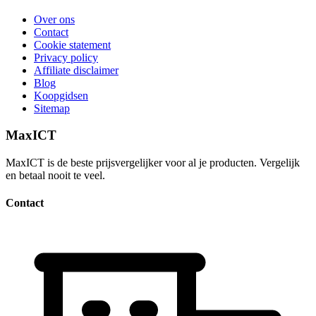
Over ons
Contact
Cookie statement
Privacy policy
Affiliate disclaimer
Blog
Koopgidsen
Sitemap
MaxICT
MaxICT is de beste prijsvergelijker voor al je producten. Vergelijk
en betaal nooit te veel.
Contact