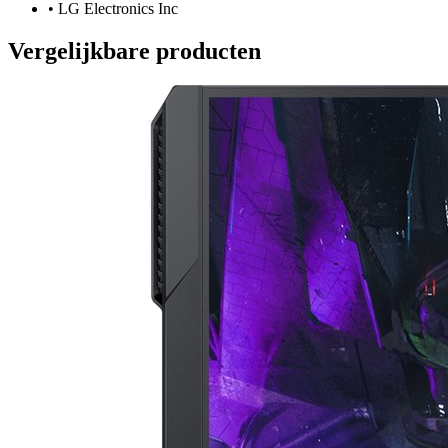
•
LG Electronics Inc
Vergelijkbare producten