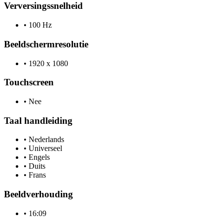
Verversingssnelheid
•
100 Hz
Beeldschermresolutie
•
1920 x 1080
Touchscreen
•
Nee
Taal handleiding
•
Nederlands
•
Universeel
•
Engels
•
Duits
•
Frans
Beeldverhouding
•
16:09