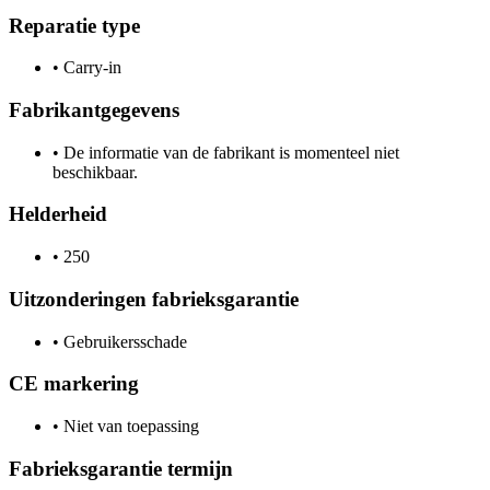
Reparatie type
•
Carry-in
Fabrikantgegevens
•
De informatie van de fabrikant is momenteel niet
beschikbaar.
Helderheid
•
250
Uitzonderingen fabrieksgarantie
•
Gebruikersschade
CE markering
•
Niet van toepassing
Fabrieksgarantie termijn