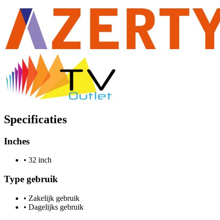
Specificaties
Inches
•
32 inch
Type gebruik
•
Zakelijk gebruik
•
Dagelijks gebruik