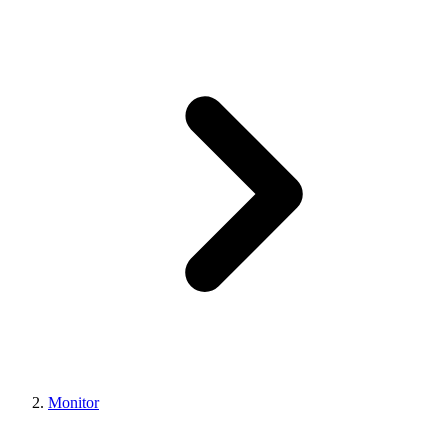
Monitor