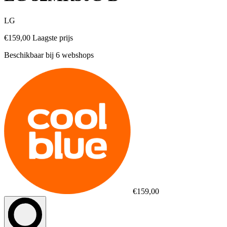
LG
€159,00
Laagste prijs
Beschikbaar bij 6 webshops
€159,00