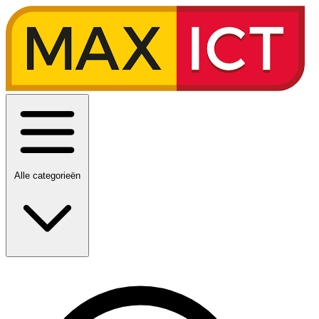
Alle categorieën