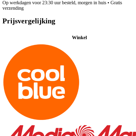
Op werkdagen voor 23:30 uur besteld, morgen in huis
• Gratis
verzending
Prijsvergelijking
Winkel