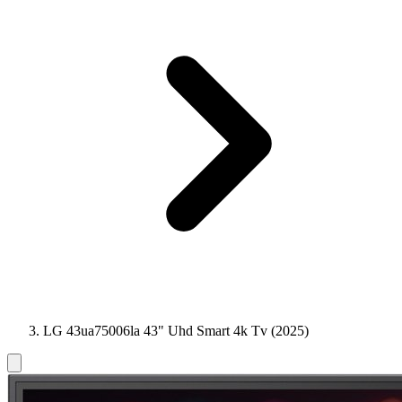
LG 43ua75006la 43" Uhd Smart 4k Tv (2025)