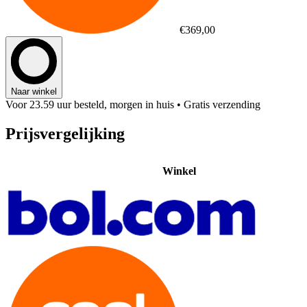
€369,00
Naar winkel
Voor 23.59 uur besteld, morgen in huis
• Gratis verzending
Prijsvergelijking
Winkel