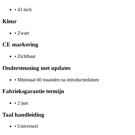
•
43 inch
Kleur
•
Zwart
CE markering
•
Zichtbaar
Ondersteuning met updates
•
Minimaal 60 maanden na introductiedatum
Fabrieksgarantie termijn
•
2 jaar
Taal handleiding
•
Universeel