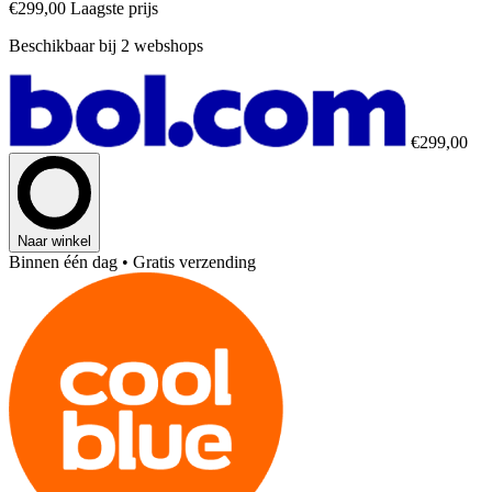
€299,00
Laagste prijs
Beschikbaar bij 2 webshops
€299,00
Naar winkel
Binnen één dag
• Gratis verzending