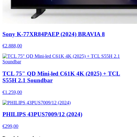
Sony K-77XR84PAEP (2024) BRAVIA 8
€2.888,00
TCL 75" QD Mini-led C61K 4K (2025) + TCL
S55H 2.1 Soundbar
€1.259,00
PHILIPS 43PUS7009/12 (2024)
€299,00