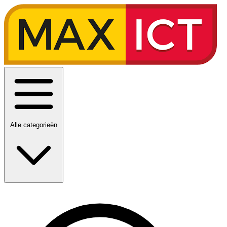
Alle categorieën