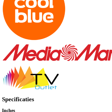
Specificaties
Inches