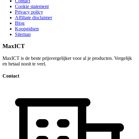
Contact
Cookie statement
Privacy policy
Affiliate disclaimer
Blog
Koopgidsen
Sitemap
MaxICT
MaxICT is de beste prijsvergelijker voor al je producten. Vergelijk
en betaal nooit te veel.
Contact