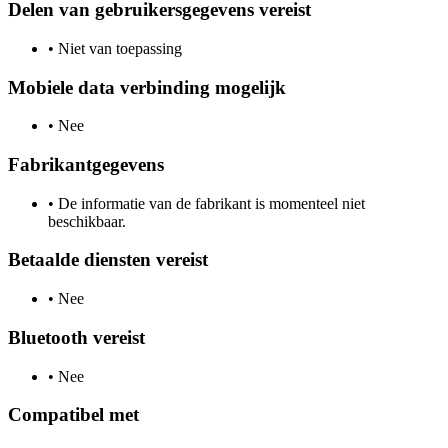
Delen van gebruikersgegevens vereist
•
Niet van toepassing
Mobiele data verbinding mogelijk
•
Nee
Fabrikantgegevens
•
De informatie van de fabrikant is momenteel niet
beschikbaar.
Betaalde diensten vereist
•
Nee
Bluetooth vereist
•
Nee
Compatibel met