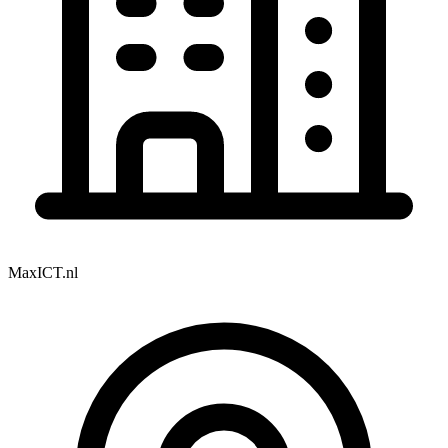
MaxICT.nl