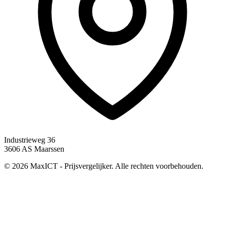
Industrieweg 36
3606 AS Maarssen
© 2026 MaxICT - Prijsvergelijker. Alle rechten voorbehouden.