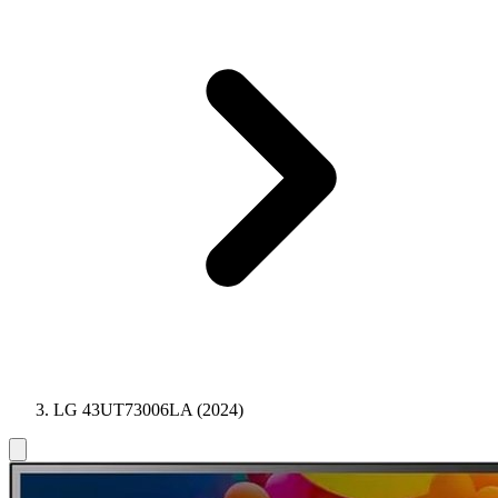
LG 43UT73006LA (2024)