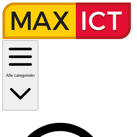
Alle categorieën