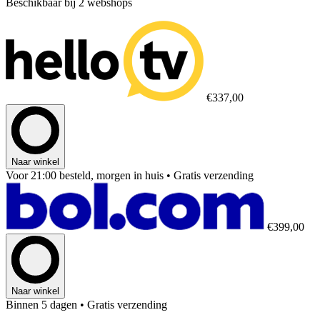
Beschikbaar bij 2 webshops
€337,00
Naar winkel
Voor 21:00 besteld, morgen in huis
• Gratis verzending
€399,00
Naar winkel
Binnen 5 dagen
• Gratis verzending