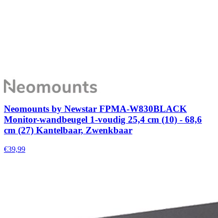
Neomounts by Newstar FPMA-W830BLACK
Monitor-wandbeugel 1-voudig 25,4 cm (10) - 68,6
cm (27) Kantelbaar, Zwenkbaar
€39,99