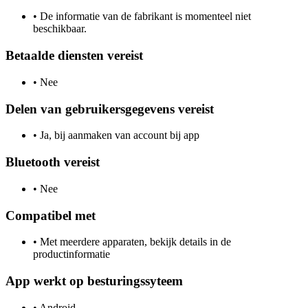
•
De informatie van de fabrikant is momenteel niet
beschikbaar.
Betaalde diensten vereist
•
Nee
Delen van gebruikersgegevens vereist
•
Ja, bij aanmaken van account bij app
Bluetooth vereist
•
Nee
Compatibel met
•
Met meerdere apparaten, bekijk details in de
productinformatie
App werkt op besturingssyteem
•
Android