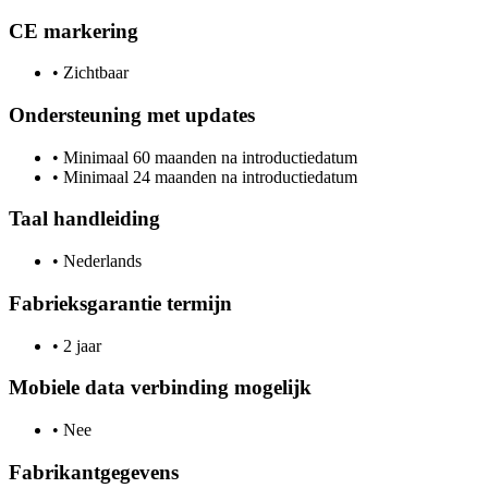
CE markering
•
Zichtbaar
Ondersteuning met updates
•
Minimaal 60 maanden na introductiedatum
•
Minimaal 24 maanden na introductiedatum
Taal handleiding
•
Nederlands
Fabrieksgarantie termijn
•
2 jaar
Mobiele data verbinding mogelijk
•
Nee
Fabrikantgegevens