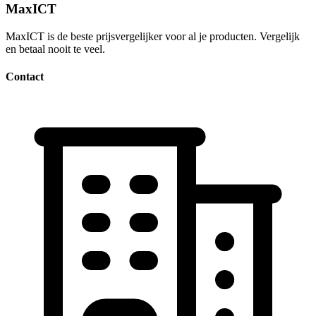
MaxICT
MaxICT is de beste prijsvergelijker voor al je producten. Vergelijk
en betaal nooit te veel.
Contact